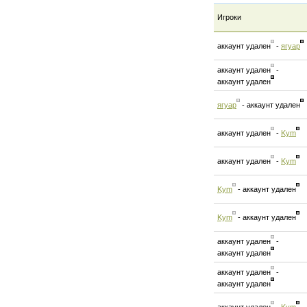
Игроки
аккаунт удален
-
ягуар
аккаунт удален
-
аккаунт удален
ягуар
-
аккаунт удален
аккаунт удален
-
Kym
аккаунт удален
-
Kym
Kym
-
аккаунт удален
Kym
-
аккаунт удален
аккаунт удален
-
аккаунт удален
аккаунт удален
-
аккаунт удален