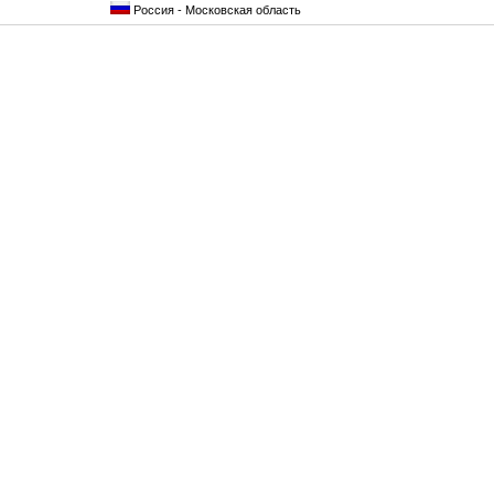
Россия - Московская область