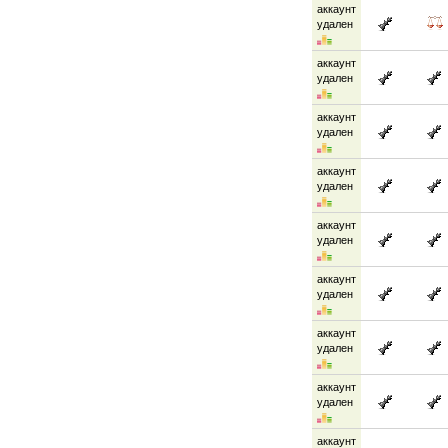
аккаунт
удален
аккаунт
удален
аккаунт
удален
аккаунт
удален
аккаунт
удален
аккаунт
удален
аккаунт
удален
аккаунт
удален
аккаунт