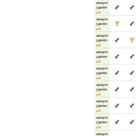
аккаунт
удален
аккаунт
удален
аккаунт
удален
аккаунт
удален
аккаунт
удален
аккаунт
удален
аккаунт
удален
аккаунт
удален
аккаунт