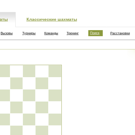
аты
Классические шахматы
Поиск
Вызовы
Турниры
Команды
Тренинг
Расстановки