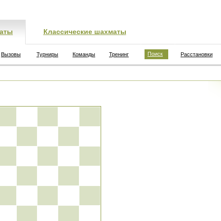
аты
Классические шахматы
Поиск
Вызовы
Турниры
Команды
Тренинг
Расстановки