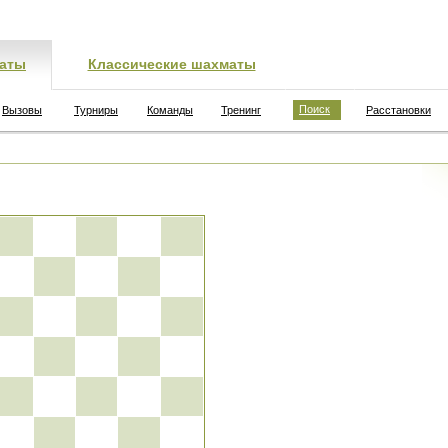
аты
Классические шахматы
Поиск
Вызовы
Турниры
Команды
Тренинг
Расстановки