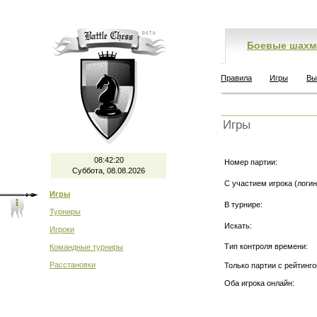
Боевые шахм
Правила
Игры
Вы
Игры
08:42:20
Номер партии:
Суббота, 08.08.2026
С участием игрока (логин
Игры
В турнире:
Турниры
Искать:
Игроки
Тип контроля времени:
Командные турниры
Расстановки
Только партии с рейтинго
Оба игрока онлайн: