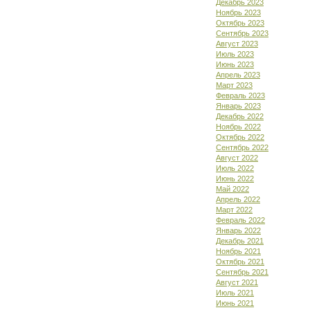
Декабрь 2023
Ноябрь 2023
Октябрь 2023
Сентябрь 2023
Август 2023
Июль 2023
Июнь 2023
Апрель 2023
Март 2023
Февраль 2023
Январь 2023
Декабрь 2022
Ноябрь 2022
Октябрь 2022
Сентябрь 2022
Август 2022
Июль 2022
Июнь 2022
Май 2022
Апрель 2022
Март 2022
Февраль 2022
Январь 2022
Декабрь 2021
Ноябрь 2021
Октябрь 2021
Сентябрь 2021
Август 2021
Июль 2021
Июнь 2021