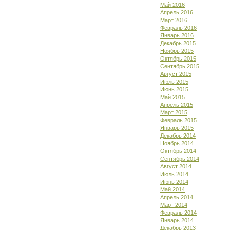
Май 2016
Апрель 2016
Март 2016
Февраль 2016
Январь 2016
Декабрь 2015
Ноябрь 2015
Октябрь 2015
Сентябрь 2015
Август 2015
Июль 2015
Июнь 2015
Май 2015
Апрель 2015
Март 2015
Февраль 2015
Январь 2015
Декабрь 2014
Ноябрь 2014
Октябрь 2014
Сентябрь 2014
Август 2014
Июль 2014
Июнь 2014
Май 2014
Апрель 2014
Март 2014
Февраль 2014
Январь 2014
Декабрь 2013