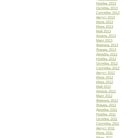
Ноябрь 2013
Октябрь 2013
Сентябрь 2013
Август 2013
Июль 2013
Июнь 2013
Май 2013
Апрель 2013
Март 2013
Февраль 2013
Январь 2013
Декабрь 2012
Ноябрь 2012
Октябрь 2012
Сентябрь 2012
Август 2012
Июль 2012
Июнь 2012
Май 2012
Апрель 2012
Март 2012
Февраль 2012
Январь 2012
Декабрь 2011
Ноябрь 2011
Октябрь 2011
Сентябрь 2011
Август 2011
Июль 2011
Июнь 2011