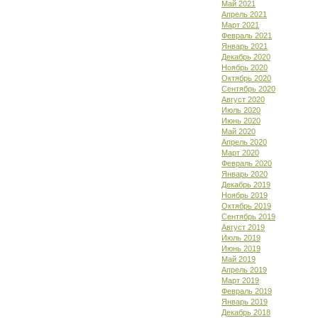
Май 2021
Апрель 2021
Март 2021
Февраль 2021
Январь 2021
Декабрь 2020
Ноябрь 2020
Октябрь 2020
Сентябрь 2020
Август 2020
Июль 2020
Июнь 2020
Май 2020
Апрель 2020
Март 2020
Февраль 2020
Январь 2020
Декабрь 2019
Ноябрь 2019
Октябрь 2019
Сентябрь 2019
Август 2019
Июль 2019
Июнь 2019
Май 2019
Апрель 2019
Март 2019
Февраль 2019
Январь 2019
Декабрь 2018