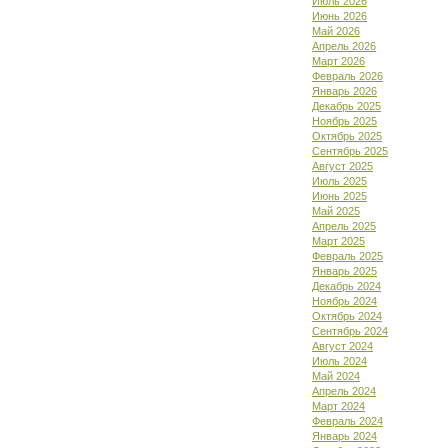
Июль 2026
Июнь 2026
Май 2026
Апрель 2026
Март 2026
Февраль 2026
Январь 2026
Декабрь 2025
Ноябрь 2025
Октябрь 2025
Сентябрь 2025
Август 2025
Июль 2025
Июнь 2025
Май 2025
Апрель 2025
Март 2025
Февраль 2025
Январь 2025
Декабрь 2024
Ноябрь 2024
Октябрь 2024
Сентябрь 2024
Август 2024
Июль 2024
Май 2024
Апрель 2024
Март 2024
Февраль 2024
Январь 2024