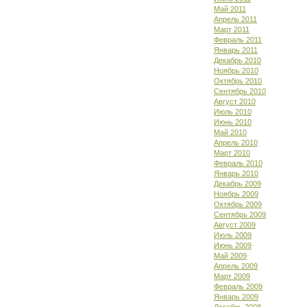
Май 2011
Апрель 2011
Март 2011
Февраль 2011
Январь 2011
Декабрь 2010
Ноябрь 2010
Октябрь 2010
Сентябрь 2010
Август 2010
Июль 2010
Июнь 2010
Май 2010
Апрель 2010
Март 2010
Февраль 2010
Январь 2010
Декабрь 2009
Ноябрь 2009
Октябрь 2009
Сентябрь 2009
Август 2009
Июль 2009
Июнь 2009
Май 2009
Апрель 2009
Март 2009
Февраль 2009
Январь 2009