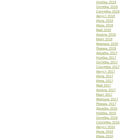
Ноябрь 2018
Октябрь 2018
Сентябрь 2018
Август 2018
Июль 2018
Июнь 2018
Май 2018
Апрель 2018
Март 2018
Февраль 2018
Январь 2018
Декабрь 2017
Ноябрь 2017
Октябрь 2017
Сентябрь 2017
Август 2017
Июль 2017
Июнь 2017
Май 2017
Апрель 2017
Март 2017
Февраль 2017
Январь 2017
Декабрь 2016
Ноябрь 2016
Октябрь 2016
Сентябрь 2016
Август 2016
Июль 2016
Июнь 2016