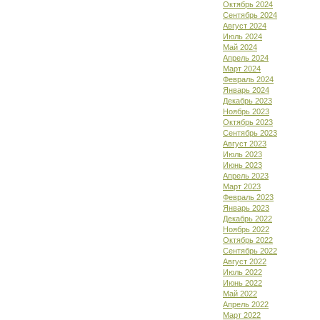
Октябрь 2024
Сентябрь 2024
Август 2024
Июль 2024
Май 2024
Апрель 2024
Март 2024
Февраль 2024
Январь 2024
Декабрь 2023
Ноябрь 2023
Октябрь 2023
Сентябрь 2023
Август 2023
Июль 2023
Июнь 2023
Апрель 2023
Март 2023
Февраль 2023
Январь 2023
Декабрь 2022
Ноябрь 2022
Октябрь 2022
Сентябрь 2022
Август 2022
Июль 2022
Июнь 2022
Май 2022
Апрель 2022
Март 2022