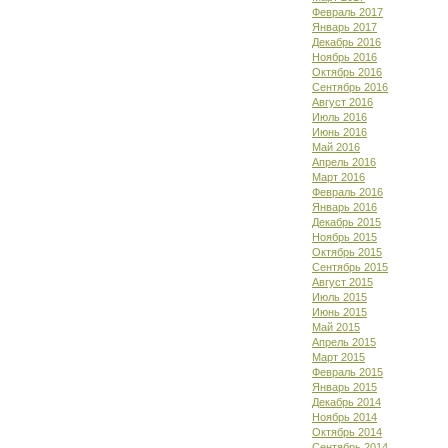
Февраль 2017
Январь 2017
Декабрь 2016
Ноябрь 2016
Октябрь 2016
Сентябрь 2016
Август 2016
Июль 2016
Июнь 2016
Май 2016
Апрель 2016
Март 2016
Февраль 2016
Январь 2016
Декабрь 2015
Ноябрь 2015
Октябрь 2015
Сентябрь 2015
Август 2015
Июль 2015
Июнь 2015
Май 2015
Апрель 2015
Март 2015
Февраль 2015
Январь 2015
Декабрь 2014
Ноябрь 2014
Октябрь 2014
Сентябрь 2014