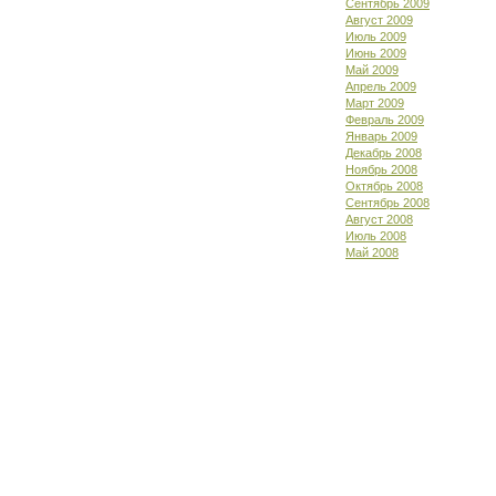
Сентябрь 2009
Август 2009
Июль 2009
Июнь 2009
Май 2009
Апрель 2009
Март 2009
Февраль 2009
Январь 2009
Декабрь 2008
Ноябрь 2008
Октябрь 2008
Сентябрь 2008
Август 2008
Июль 2008
Май 2008