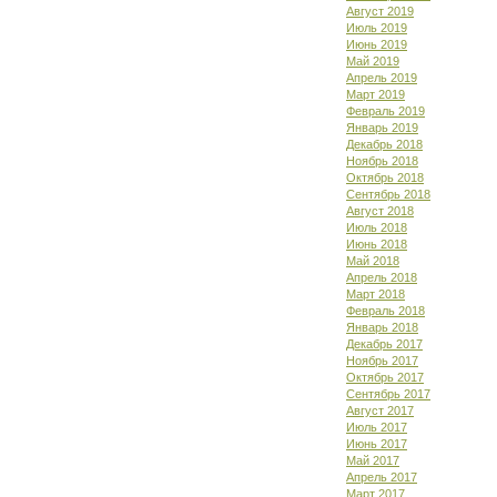
Август 2019
Июль 2019
Июнь 2019
Май 2019
Апрель 2019
Март 2019
Февраль 2019
Январь 2019
Декабрь 2018
Ноябрь 2018
Октябрь 2018
Сентябрь 2018
Август 2018
Июль 2018
Июнь 2018
Май 2018
Апрель 2018
Март 2018
Февраль 2018
Январь 2018
Декабрь 2017
Ноябрь 2017
Октябрь 2017
Сентябрь 2017
Август 2017
Июль 2017
Июнь 2017
Май 2017
Апрель 2017
Март 2017