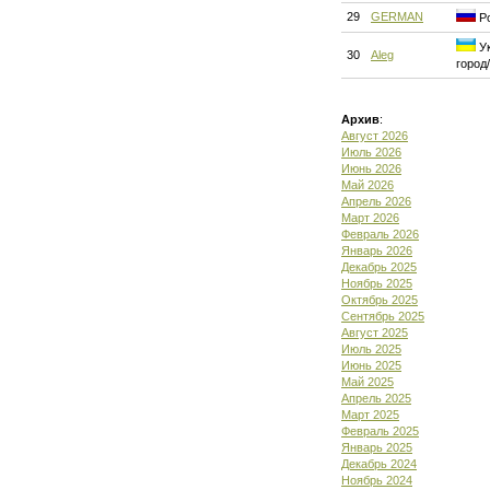
29
GERMAN
Ро
Ук
30
Aleg
город
Архив
:
Август 2026
Июль 2026
Июнь 2026
Май 2026
Апрель 2026
Март 2026
Февраль 2026
Январь 2026
Декабрь 2025
Ноябрь 2025
Октябрь 2025
Сентябрь 2025
Август 2025
Июль 2025
Июнь 2025
Май 2025
Апрель 2025
Март 2025
Февраль 2025
Январь 2025
Декабрь 2024
Ноябрь 2024