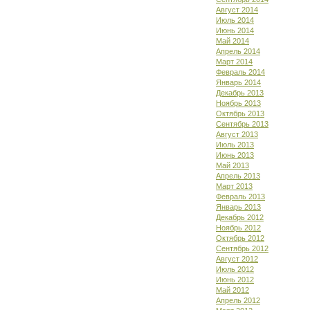
Август 2014
Июль 2014
Июнь 2014
Май 2014
Апрель 2014
Март 2014
Февраль 2014
Январь 2014
Декабрь 2013
Ноябрь 2013
Октябрь 2013
Сентябрь 2013
Август 2013
Июль 2013
Июнь 2013
Май 2013
Апрель 2013
Март 2013
Февраль 2013
Январь 2013
Декабрь 2012
Ноябрь 2012
Октябрь 2012
Сентябрь 2012
Август 2012
Июль 2012
Июнь 2012
Май 2012
Апрель 2012