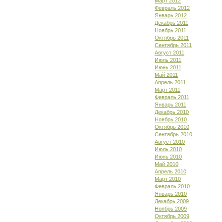
Март 2012
Февраль 2012
Январь 2012
Декабрь 2011
Ноябрь 2011
Октябрь 2011
Сентябрь 2011
Август 2011
Июль 2011
Июнь 2011
Май 2011
Апрель 2011
Март 2011
Февраль 2011
Январь 2011
Декабрь 2010
Ноябрь 2010
Октябрь 2010
Сентябрь 2010
Август 2010
Июль 2010
Июнь 2010
Май 2010
Апрель 2010
Март 2010
Февраль 2010
Январь 2010
Декабрь 2009
Ноябрь 2009
Октябрь 2009