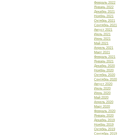
Февраль 2022
Январь 2022
Декабрь 2021
Ноябрь 2021
Октябрь 2021
Сентябрь 2021
Август 2021
Июль 2021
Июнь 2021
Май 2021
Апрель 2021
Март 2021
Февраль 2021
Январь 2021
Декабрь 2020
Ноябрь 2020
Октябрь 2020
Сентябрь 2020
Август 2020
Июль 2020
Июнь 2020
Май 2020
Апрель 2020
Март 2020
Февраль 2020
Январь 2020
Декабрь 2019
Ноябрь 2019
Октябрь 2019
Сентябрь 2019