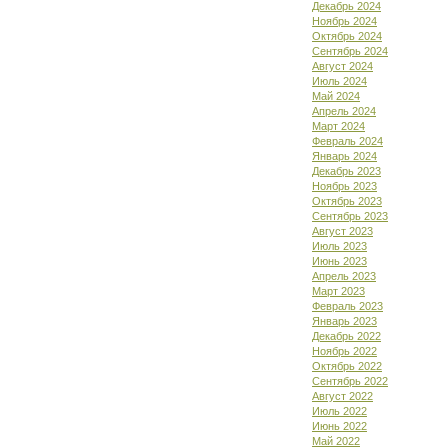
Декабрь 2024
Ноябрь 2024
Октябрь 2024
Сентябрь 2024
Август 2024
Июль 2024
Май 2024
Апрель 2024
Март 2024
Февраль 2024
Январь 2024
Декабрь 2023
Ноябрь 2023
Октябрь 2023
Сентябрь 2023
Август 2023
Июль 2023
Июнь 2023
Апрель 2023
Март 2023
Февраль 2023
Январь 2023
Декабрь 2022
Ноябрь 2022
Октябрь 2022
Сентябрь 2022
Август 2022
Июль 2022
Июнь 2022
Май 2022