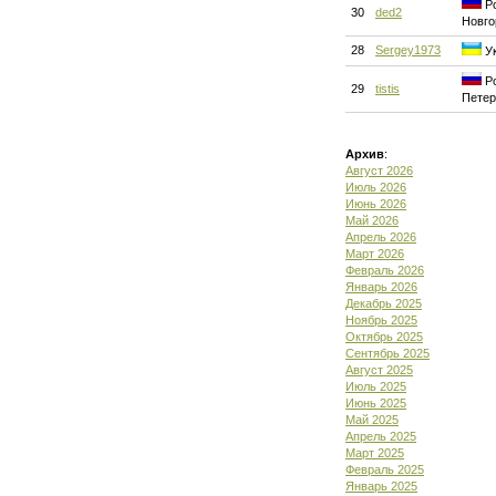
Ро
30
ded2
Новго
28
Sergey1973
Ук
Ро
29
tistis
Петер
Архив
:
Август 2026
Июль 2026
Июнь 2026
Май 2026
Апрель 2026
Март 2026
Февраль 2026
Январь 2026
Декабрь 2025
Ноябрь 2025
Октябрь 2025
Сентябрь 2025
Август 2025
Июль 2025
Июнь 2025
Май 2025
Апрель 2025
Март 2025
Февраль 2025
Январь 2025