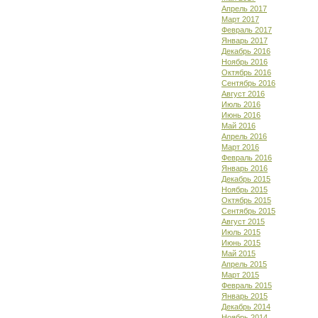
Апрель 2017
Март 2017
Февраль 2017
Январь 2017
Декабрь 2016
Ноябрь 2016
Октябрь 2016
Сентябрь 2016
Август 2016
Июль 2016
Июнь 2016
Май 2016
Апрель 2016
Март 2016
Февраль 2016
Январь 2016
Декабрь 2015
Ноябрь 2015
Октябрь 2015
Сентябрь 2015
Август 2015
Июль 2015
Июнь 2015
Май 2015
Апрель 2015
Март 2015
Февраль 2015
Январь 2015
Декабрь 2014
Ноябрь 2014