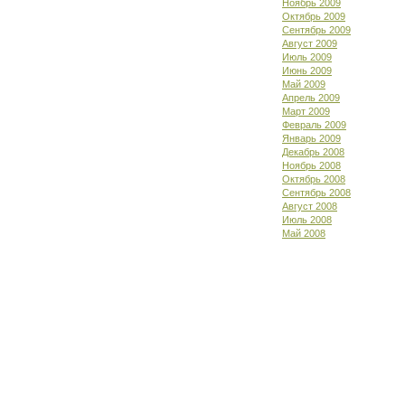
Ноябрь 2009
Октябрь 2009
Сентябрь 2009
Август 2009
Июль 2009
Июнь 2009
Май 2009
Апрель 2009
Март 2009
Февраль 2009
Январь 2009
Декабрь 2008
Ноябрь 2008
Октябрь 2008
Сентябрь 2008
Август 2008
Июль 2008
Май 2008