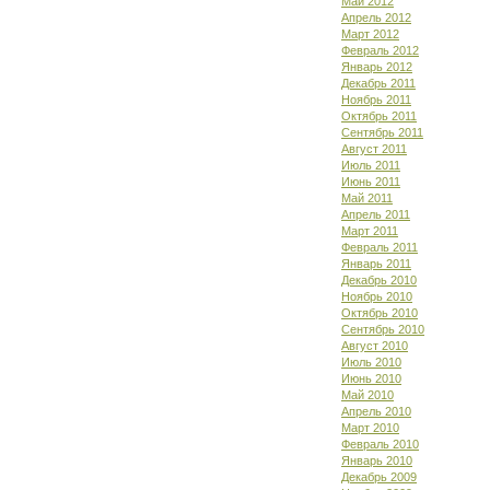
Май 2012
Апрель 2012
Март 2012
Февраль 2012
Январь 2012
Декабрь 2011
Ноябрь 2011
Октябрь 2011
Сентябрь 2011
Август 2011
Июль 2011
Июнь 2011
Май 2011
Апрель 2011
Март 2011
Февраль 2011
Январь 2011
Декабрь 2010
Ноябрь 2010
Октябрь 2010
Сентябрь 2010
Август 2010
Июль 2010
Июнь 2010
Май 2010
Апрель 2010
Март 2010
Февраль 2010
Январь 2010
Декабрь 2009