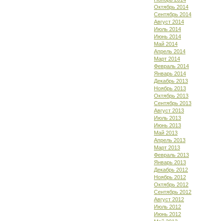
Октябрь 2014
Сентябрь 2014
Август 2014
Июль 2014
Июнь 2014
Май 2014
Апрель 2014
Март 2014
Февраль 2014
Январь 2014
Декабрь 2013
Ноябрь 2013
Октябрь 2013
Сентябрь 2013
Август 2013
Июль 2013
Июнь 2013
Май 2013
Апрель 2013
Март 2013
Февраль 2013
Январь 2013
Декабрь 2012
Ноябрь 2012
Октябрь 2012
Сентябрь 2012
Август 2012
Июль 2012
Июнь 2012