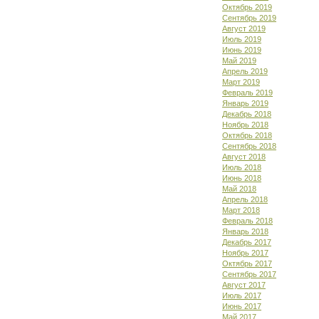
Октябрь 2019
Сентябрь 2019
Август 2019
Июль 2019
Июнь 2019
Май 2019
Апрель 2019
Март 2019
Февраль 2019
Январь 2019
Декабрь 2018
Ноябрь 2018
Октябрь 2018
Сентябрь 2018
Август 2018
Июль 2018
Июнь 2018
Май 2018
Апрель 2018
Март 2018
Февраль 2018
Январь 2018
Декабрь 2017
Ноябрь 2017
Октябрь 2017
Сентябрь 2017
Август 2017
Июль 2017
Июнь 2017
Май 2017