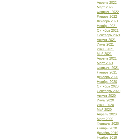
Апрель 2022
Март 2022
Февраль 2022
Январь 2022
Декабрь 2021
Ноябрь 2021
Октябрь 2021
Сентябрь 2021
Август 2021
Июль 2021
Июнь 2021
Май 2021
Апрель 2021
Март 2021
Февраль 2021
Январь 2021
Декабрь 2020
Ноябрь 2020
Октябрь 2020
Сентябрь 2020
Август 2020
Июль 2020
Июнь 2020
Май 2020
Апрель 2020
Март 2020
Февраль 2020
Январь 2020
Декабрь 2019
Ноябрь 2019