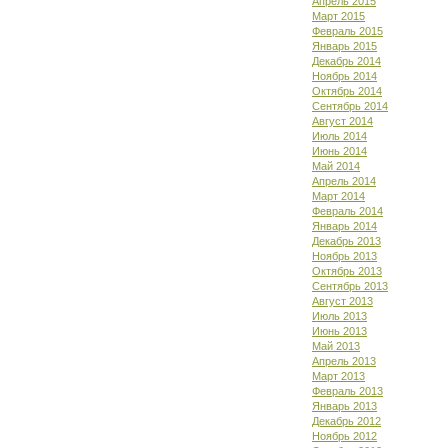
Апрель 2015
Март 2015
Февраль 2015
Январь 2015
Декабрь 2014
Ноябрь 2014
Октябрь 2014
Сентябрь 2014
Август 2014
Июль 2014
Июнь 2014
Май 2014
Апрель 2014
Март 2014
Февраль 2014
Январь 2014
Декабрь 2013
Ноябрь 2013
Октябрь 2013
Сентябрь 2013
Август 2013
Июль 2013
Июнь 2013
Май 2013
Апрель 2013
Март 2013
Февраль 2013
Январь 2013
Декабрь 2012
Ноябрь 2012