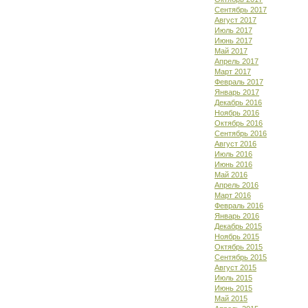
Сентябрь 2017
Август 2017
Июль 2017
Июнь 2017
Май 2017
Апрель 2017
Март 2017
Февраль 2017
Январь 2017
Декабрь 2016
Ноябрь 2016
Октябрь 2016
Сентябрь 2016
Август 2016
Июль 2016
Июнь 2016
Май 2016
Апрель 2016
Март 2016
Февраль 2016
Январь 2016
Декабрь 2015
Ноябрь 2015
Октябрь 2015
Сентябрь 2015
Август 2015
Июль 2015
Июнь 2015
Май 2015