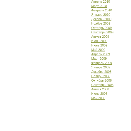
Апрель 2010
Март 2010
Февраль 2010
Январь 2010
Декабрь 2009
Ноябрь 2009
Октябрь 2009
Сентябрь 2009
Август 2009
Июль 2009
Июнь 2009
Май 2009
Апрель 2009
Март 2009
Февраль 2009
Январь 2009
Декабрь 2008
Ноябрь 2008
Октябрь 2008
Сентябрь 2008
Август 2008
Июль 2008
Май 2008