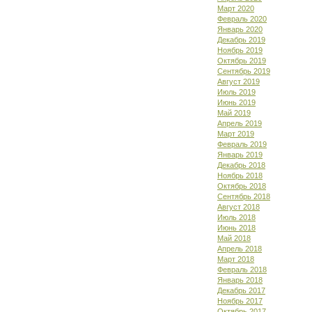
Март 2020
Февраль 2020
Январь 2020
Декабрь 2019
Ноябрь 2019
Октябрь 2019
Сентябрь 2019
Август 2019
Июль 2019
Июнь 2019
Май 2019
Апрель 2019
Март 2019
Февраль 2019
Январь 2019
Декабрь 2018
Ноябрь 2018
Октябрь 2018
Сентябрь 2018
Август 2018
Июль 2018
Июнь 2018
Май 2018
Апрель 2018
Март 2018
Февраль 2018
Январь 2018
Декабрь 2017
Ноябрь 2017
Октябрь 2017