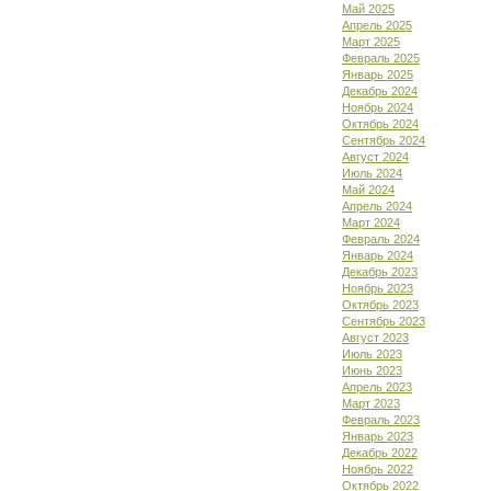
Май 2025
Апрель 2025
Март 2025
Февраль 2025
Январь 2025
Декабрь 2024
Ноябрь 2024
Октябрь 2024
Сентябрь 2024
Август 2024
Июль 2024
Май 2024
Апрель 2024
Март 2024
Февраль 2024
Январь 2024
Декабрь 2023
Ноябрь 2023
Октябрь 2023
Сентябрь 2023
Август 2023
Июль 2023
Июнь 2023
Апрель 2023
Март 2023
Февраль 2023
Январь 2023
Декабрь 2022
Ноябрь 2022
Октябрь 2022