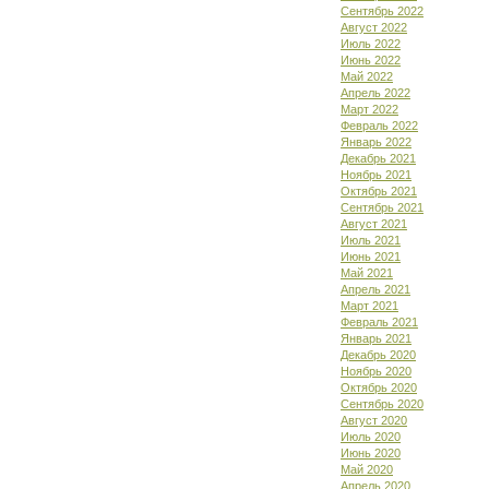
Сентябрь 2022
Август 2022
Июль 2022
Июнь 2022
Май 2022
Апрель 2022
Март 2022
Февраль 2022
Январь 2022
Декабрь 2021
Ноябрь 2021
Октябрь 2021
Сентябрь 2021
Август 2021
Июль 2021
Июнь 2021
Май 2021
Апрель 2021
Март 2021
Февраль 2021
Январь 2021
Декабрь 2020
Ноябрь 2020
Октябрь 2020
Сентябрь 2020
Август 2020
Июль 2020
Июнь 2020
Май 2020
Апрель 2020