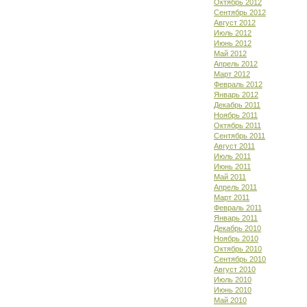
Октябрь 2012
Сентябрь 2012
Август 2012
Июль 2012
Июнь 2012
Май 2012
Апрель 2012
Март 2012
Февраль 2012
Январь 2012
Декабрь 2011
Ноябрь 2011
Октябрь 2011
Сентябрь 2011
Август 2011
Июль 2011
Июнь 2011
Май 2011
Апрель 2011
Март 2011
Февраль 2011
Январь 2011
Декабрь 2010
Ноябрь 2010
Октябрь 2010
Сентябрь 2010
Август 2010
Июль 2010
Июнь 2010
Май 2010