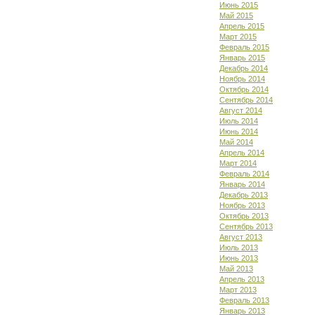
Июнь 2015
Май 2015
Апрель 2015
Март 2015
Февраль 2015
Январь 2015
Декабрь 2014
Ноябрь 2014
Октябрь 2014
Сентябрь 2014
Август 2014
Июль 2014
Июнь 2014
Май 2014
Апрель 2014
Март 2014
Февраль 2014
Январь 2014
Декабрь 2013
Ноябрь 2013
Октябрь 2013
Сентябрь 2013
Август 2013
Июль 2013
Июнь 2013
Май 2013
Апрель 2013
Март 2013
Февраль 2013
Январь 2013