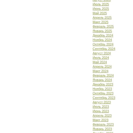
Июль 2025
Июнь 2025
Май 2025
Апрель 2025
Март 2025
Февраль 2025
Январь 2025
Декабрь 2024
Ноябрь 2024
Октябрь 2024
Сентябрь 2024
Август 2024
Июль 2024
Май 2024
Апрель 2024
Март 2024
Февраль 2024
Январь 2024
Декабрь 2023
Ноябрь 2023
Октябрь 2023
Сентябрь 2023
Август 2023
Июль 2023
Июнь 2023
Апрель 2023
Март 2023
Февраль 2023
Январь 2023