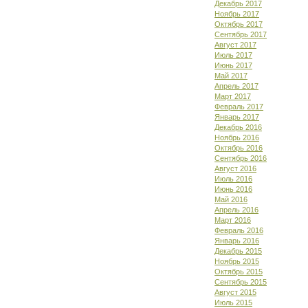
Декабрь 2017
Ноябрь 2017
Октябрь 2017
Сентябрь 2017
Август 2017
Июль 2017
Июнь 2017
Май 2017
Апрель 2017
Март 2017
Февраль 2017
Январь 2017
Декабрь 2016
Ноябрь 2016
Октябрь 2016
Сентябрь 2016
Август 2016
Июль 2016
Июнь 2016
Май 2016
Апрель 2016
Март 2016
Февраль 2016
Январь 2016
Декабрь 2015
Ноябрь 2015
Октябрь 2015
Сентябрь 2015
Август 2015
Июль 2015