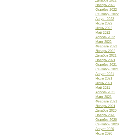
Декабрь 2022
Ноябрь 2022
Октябрь 2022
Сентябрь 2022
Август 2022
Июль 2022
Июнь 2022
Май 2022
Апрель 2022
Март 2022
Февраль 2022
Январь 2022
Декабрь 2021
Ноябрь 2021
Октябрь 2021
Сентябрь 2021
Август 2021
Июль 2021
Июнь 2021
Май 2021
Апрель 2021
Март 2021
Февраль 2021
Январь 2021
Декабрь 2020
Ноябрь 2020
Октябрь 2020
Сентябрь 2020
Август 2020
Июль 2020