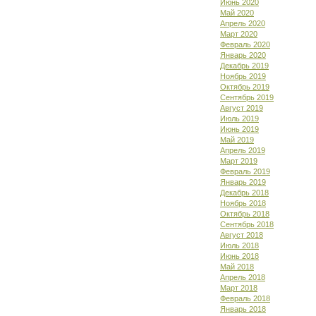
Июнь 2020
Май 2020
Апрель 2020
Март 2020
Февраль 2020
Январь 2020
Декабрь 2019
Ноябрь 2019
Октябрь 2019
Сентябрь 2019
Август 2019
Июль 2019
Июнь 2019
Май 2019
Апрель 2019
Март 2019
Февраль 2019
Январь 2019
Декабрь 2018
Ноябрь 2018
Октябрь 2018
Сентябрь 2018
Август 2018
Июль 2018
Июнь 2018
Май 2018
Апрель 2018
Март 2018
Февраль 2018
Январь 2018