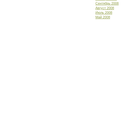
Сентябрь 2008
Август 2008
Июль 2008
Май 2008