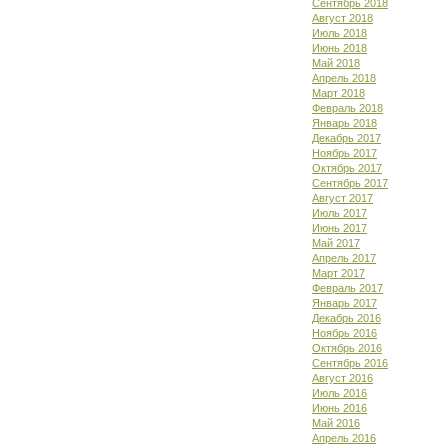
Сентябрь 2018
Август 2018
Июль 2018
Июнь 2018
Май 2018
Апрель 2018
Март 2018
Февраль 2018
Январь 2018
Декабрь 2017
Ноябрь 2017
Октябрь 2017
Сентябрь 2017
Август 2017
Июль 2017
Июнь 2017
Май 2017
Апрель 2017
Март 2017
Февраль 2017
Январь 2017
Декабрь 2016
Ноябрь 2016
Октябрь 2016
Сентябрь 2016
Август 2016
Июль 2016
Июнь 2016
Май 2016
Апрель 2016