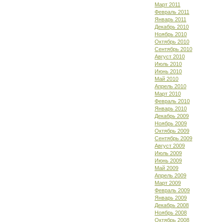
Март 2011
Февраль 2011
Январь 2011
Декабрь 2010
Ноябрь 2010
Октябрь 2010
Сентябрь 2010
Август 2010
Июль 2010
Июнь 2010
Май 2010
Апрель 2010
Март 2010
Февраль 2010
Январь 2010
Декабрь 2009
Ноябрь 2009
Октябрь 2009
Сентябрь 2009
Август 2009
Июль 2009
Июнь 2009
Май 2009
Апрель 2009
Март 2009
Февраль 2009
Январь 2009
Декабрь 2008
Ноябрь 2008
Октябрь 2008