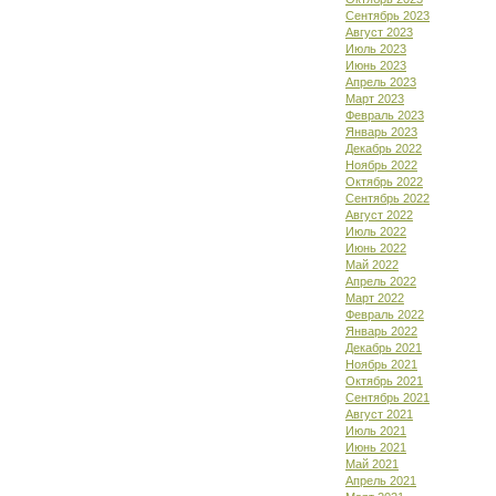
Сентябрь 2023
Август 2023
Июль 2023
Июнь 2023
Апрель 2023
Март 2023
Февраль 2023
Январь 2023
Декабрь 2022
Ноябрь 2022
Октябрь 2022
Сентябрь 2022
Август 2022
Июль 2022
Июнь 2022
Май 2022
Апрель 2022
Март 2022
Февраль 2022
Январь 2022
Декабрь 2021
Ноябрь 2021
Октябрь 2021
Сентябрь 2021
Август 2021
Июль 2021
Июнь 2021
Май 2021
Апрель 2021