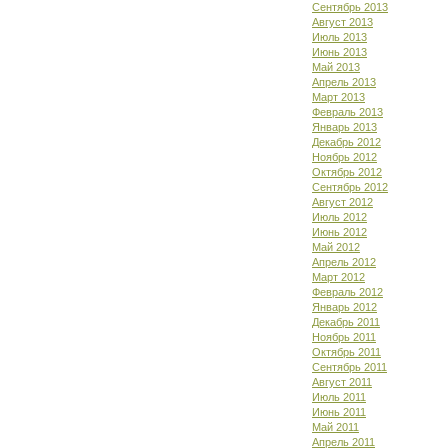
Сентябрь 2013
Август 2013
Июль 2013
Июнь 2013
Май 2013
Апрель 2013
Март 2013
Февраль 2013
Январь 2013
Декабрь 2012
Ноябрь 2012
Октябрь 2012
Сентябрь 2012
Август 2012
Июль 2012
Июнь 2012
Май 2012
Апрель 2012
Март 2012
Февраль 2012
Январь 2012
Декабрь 2011
Ноябрь 2011
Октябрь 2011
Сентябрь 2011
Август 2011
Июль 2011
Июнь 2011
Май 2011
Апрель 2011