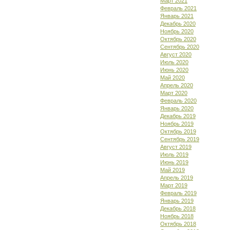
Март 2021
Февраль 2021
Январь 2021
Декабрь 2020
Ноябрь 2020
Октябрь 2020
Сентябрь 2020
Август 2020
Июль 2020
Июнь 2020
Май 2020
Апрель 2020
Март 2020
Февраль 2020
Январь 2020
Декабрь 2019
Ноябрь 2019
Октябрь 2019
Сентябрь 2019
Август 2019
Июль 2019
Июнь 2019
Май 2019
Апрель 2019
Март 2019
Февраль 2019
Январь 2019
Декабрь 2018
Ноябрь 2018
Октябрь 2018