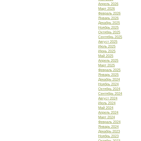
Апрель 2026
Март 2026
Февраль 2026
Январь 2026
Декабрь 2025
Ноябрь 2025
Октябрь 2025
Сентябрь 2025
Август 2025
Июль 2025
Июнь 2025
Май 2025
Апрель 2025
Март 2025
Февраль 2025
Январь 2025
Декабрь 2024
Ноябрь 2024
Октябрь 2024
Сентябрь 2024
Август 2024
Июль 2024
Май 2024
Апрель 2024
Март 2024
Февраль 2024
Январь 2024
Декабрь 2023
Ноябрь 2023
Октябрь 2023