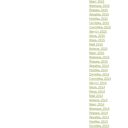
Март 2016
Февраль 2016
Январь 2016
Декабрь 2015
Ноябрь 2015
Октябрь 2015
Сентябрь 2015
Август 2015
Июль 2015
Июнь 2015
Май 2015
Апрель 2015
Март 2015
Февраль 2015
Январь 2015
Декабрь 2014
Ноябрь 2014
Октябрь 2014
Сентябрь 2014
Август 2014
Июль 2014
Июнь 2014
Май 2014
Апрель 2014
Март 2014
Февраль 2014
Январь 2014
Декабрь 2013
Ноябрь 2013
Октябрь 2013