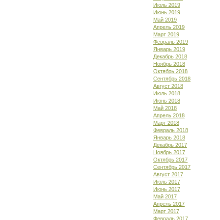
Июль 2019
Июнь 2019
Май 2019
Апрель 2019
Март 2019
Февраль 2019
Январь 2019
Декабрь 2018
Ноябрь 2018
Октябрь 2018
Сентябрь 2018
Август 2018
Июль 2018
Июнь 2018
Май 2018
Апрель 2018
Март 2018
Февраль 2018
Январь 2018
Декабрь 2017
Ноябрь 2017
Октябрь 2017
Сентябрь 2017
Август 2017
Июль 2017
Июнь 2017
Май 2017
Апрель 2017
Март 2017
Февраль 2017