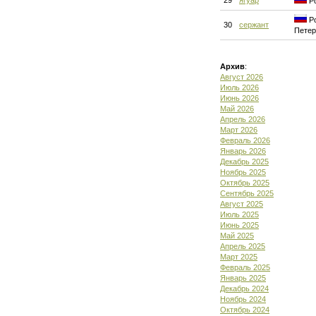
29
ягуар
Ро
Ро
30
сержант
Петер
Архив
:
Август 2026
Июль 2026
Июнь 2026
Май 2026
Апрель 2026
Март 2026
Февраль 2026
Январь 2026
Декабрь 2025
Ноябрь 2025
Октябрь 2025
Сентябрь 2025
Август 2025
Июль 2025
Июнь 2025
Май 2025
Апрель 2025
Март 2025
Февраль 2025
Январь 2025
Декабрь 2024
Ноябрь 2024
Октябрь 2024