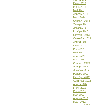
Июль 2014
Июнь 2014
Май 2014
Апрель 2014
Март 2014
Февраль 2014
Январь 2014
Декабрь 2013
Ноябрь 2013
Октябрь 2013
Сентябрь 2013
Август 2013
Июль 2013
Июнь 2013
Май 2013
Апрель 2013
Март 2013
Февраль 2013
Январь 2013
Декабрь 2012
Ноябрь 2012
Октябрь 2012
Сентябрь 2012
Август 2012
Июль 2012
Июнь 2012
Май 2012
Апрель 2012
Март 2012