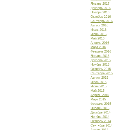
Январь 2017
Декабрь 2016
Ноябрь 2016
Октябрь 2016
Сентябрь 2016
Август 2016
Июль 2016
Июнь 2016
Май 2016
Апрель 2016
Март 2016
Февраль 2016
Январь 2016
Декабрь 2015
Ноябрь 2015
Октябрь 2015
Сентябрь 2015
Август 2015
Июль 2015
Июнь 2015
Май 2015
Апрель 2015
Март 2015
Февраль 2015
Январь 2015
Декабрь 2014
Ноябрь 2014
Октябрь 2014
Сентябрь 2014
Август 2014