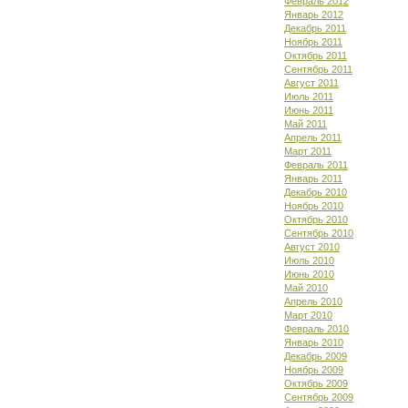
Февраль 2012
Январь 2012
Декабрь 2011
Ноябрь 2011
Октябрь 2011
Сентябрь 2011
Август 2011
Июль 2011
Июнь 2011
Май 2011
Апрель 2011
Март 2011
Февраль 2011
Январь 2011
Декабрь 2010
Ноябрь 2010
Октябрь 2010
Сентябрь 2010
Август 2010
Июль 2010
Июнь 2010
Май 2010
Апрель 2010
Март 2010
Февраль 2010
Январь 2010
Декабрь 2009
Ноябрь 2009
Октябрь 2009
Сентябрь 2009