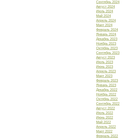
Сентябрь 2024
Август 2024
Июль 2024
Май 2024
Апрель 2024
Март 2024
Февраль 2024
Январь 2024
Декабрь 2023
Ноябрь 2023
Октябрь 2023
Сентябрь 2023
Август 2023
Июль 2023
Июнь 2023
Апрель 2023
Март 2023
Февраль 2023
Январь 2023
Декабрь 2022
Ноябрь 2022
Октябрь 2022
Сентябрь 2022
Август 2022
Июль 2022
Июнь 2022
Май 2022
Апрель 2022
Март 2022
Февраль 2022