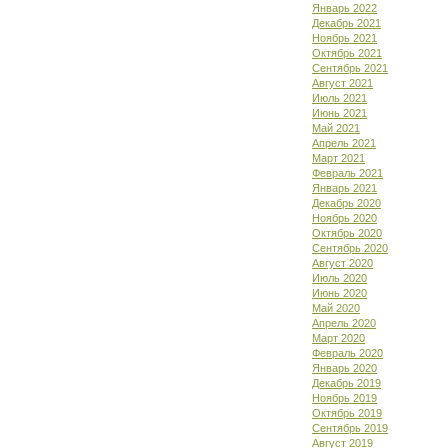
Январь 2022
Декабрь 2021
Ноябрь 2021
Октябрь 2021
Сентябрь 2021
Август 2021
Июль 2021
Июнь 2021
Май 2021
Апрель 2021
Март 2021
Февраль 2021
Январь 2021
Декабрь 2020
Ноябрь 2020
Октябрь 2020
Сентябрь 2020
Август 2020
Июль 2020
Июнь 2020
Май 2020
Апрель 2020
Март 2020
Февраль 2020
Январь 2020
Декабрь 2019
Ноябрь 2019
Октябрь 2019
Сентябрь 2019
Август 2019