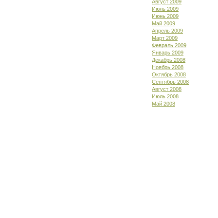
Август 2009
Июль 2009
Июнь 2009
Май 2009
Апрель 2009
Март 2009
Февраль 2009
Январь 2009
Декабрь 2008
Ноябрь 2008
Октябрь 2008
Сентябрь 2008
Август 2008
Июль 2008
Май 2008