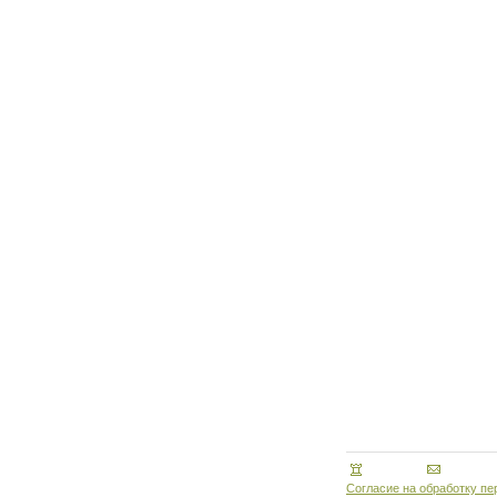
Согласие на обработку п