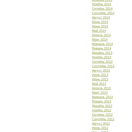
Ноябрь 2014
Октябрь 2014
Сентябрь 2014
Август 2014
Июль 2014
Июнь 2014
Май 2014
Апрель 2014
Март 2014
Февраль 2014
Январь 2014
Декабрь 2013
Ноябрь 2013
Октябрь 2013
Сентябрь 2013
Август 2013
Июль 2013
Июнь 2013
Май 2013
Апрель 2013
Март 2013
Февраль 2013
Январь 2013
Декабрь 2012
Ноябрь 2012
Октябрь 2012
Сентябрь 2012
Август 2012
Июль 2012