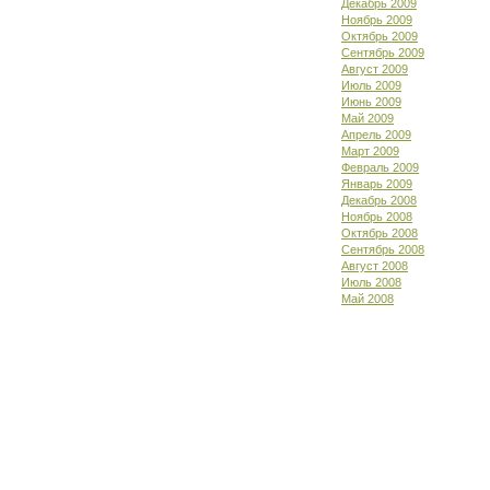
Декабрь 2009
Ноябрь 2009
Октябрь 2009
Сентябрь 2009
Август 2009
Июль 2009
Июнь 2009
Май 2009
Апрель 2009
Март 2009
Февраль 2009
Январь 2009
Декабрь 2008
Ноябрь 2008
Октябрь 2008
Сентябрь 2008
Август 2008
Июль 2008
Май 2008