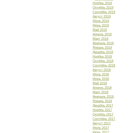
Ноябрь 2019
Октябрь 2019
Сентябрь 2019
Август 2019
Июль 2019
Июнь 2019
Май 2019
Апрель 2019
Март 2019
Февраль 2019
Январь 2019
Декабрь 2018
Ноябрь 2018
Октябрь 2018
Сентябрь 2018
Август 2018
Июль 2018
Июнь 2018
Май 2018
Апрель 2018
Март 2018
Февраль 2018
Январь 2018
Декабрь 2017
Ноябрь 2017
Октябрь 2017
Сентябрь 2017
Август 2017
Июль 2017
Июнь 2017