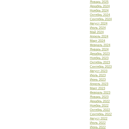
Январь 2025
Декабрь 2024
Ноябрь 2024
Октябрь 2024
Сентябрь 2024
Август 2024
Июль 2024
Май 2024
Апрель 2024
Март 2024
Февраль 2024
Январь 2024
Декабрь 2023
Ноябрь 2023
Октябрь 2023
Сентябрь 2023
Август 2023
Июль 2023
Июнь 2023
Апрель 2023
Март 2023
Февраль 2023
Январь 2023
Декабрь 2022
Ноябрь 2022
Октябрь 2022
Сентябрь 2022
Август 2022
Июль 2022
Июнь 2022