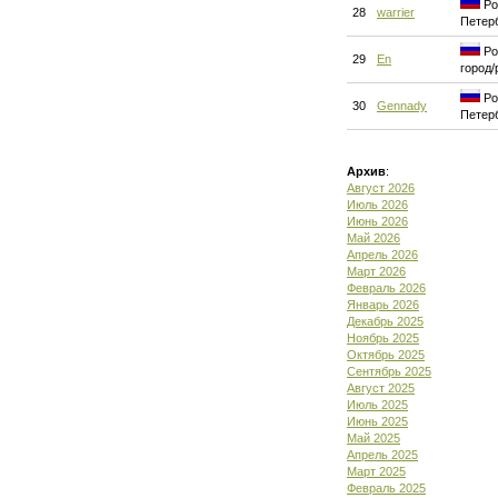
Ро
28
warrier
Петер
Ро
29
En
город/
Ро
30
Gennady
Петер
Архив
:
Август 2026
Июль 2026
Июнь 2026
Май 2026
Апрель 2026
Март 2026
Февраль 2026
Январь 2026
Декабрь 2025
Ноябрь 2025
Октябрь 2025
Сентябрь 2025
Август 2025
Июль 2025
Июнь 2025
Май 2025
Апрель 2025
Март 2025
Февраль 2025