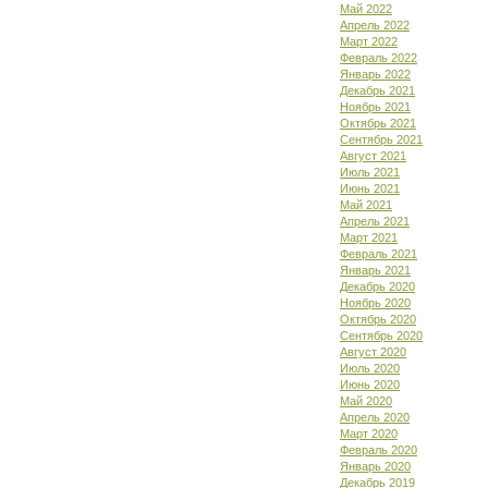
Май 2022
Апрель 2022
Март 2022
Февраль 2022
Январь 2022
Декабрь 2021
Ноябрь 2021
Октябрь 2021
Сентябрь 2021
Август 2021
Июль 2021
Июнь 2021
Май 2021
Апрель 2021
Март 2021
Февраль 2021
Январь 2021
Декабрь 2020
Ноябрь 2020
Октябрь 2020
Сентябрь 2020
Август 2020
Июль 2020
Июнь 2020
Май 2020
Апрель 2020
Март 2020
Февраль 2020
Январь 2020
Декабрь 2019