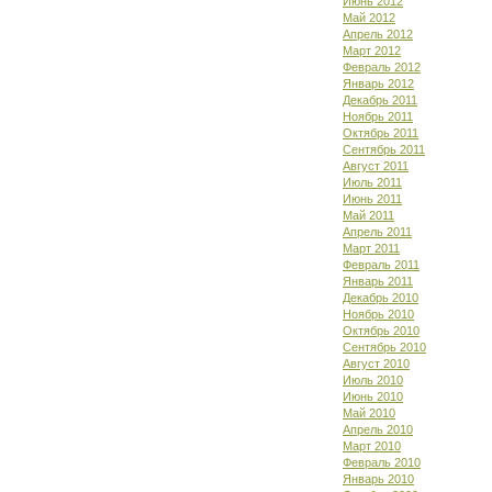
Июнь 2012
Май 2012
Апрель 2012
Март 2012
Февраль 2012
Январь 2012
Декабрь 2011
Ноябрь 2011
Октябрь 2011
Сентябрь 2011
Август 2011
Июль 2011
Июнь 2011
Май 2011
Апрель 2011
Март 2011
Февраль 2011
Январь 2011
Декабрь 2010
Ноябрь 2010
Октябрь 2010
Сентябрь 2010
Август 2010
Июль 2010
Июнь 2010
Май 2010
Апрель 2010
Март 2010
Февраль 2010
Январь 2010