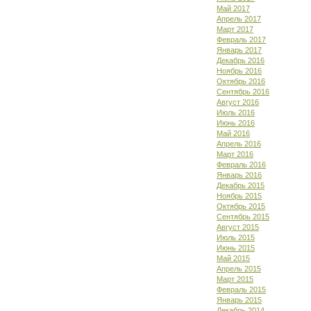
Май 2017
Апрель 2017
Март 2017
Февраль 2017
Январь 2017
Декабрь 2016
Ноябрь 2016
Октябрь 2016
Сентябрь 2016
Август 2016
Июль 2016
Июнь 2016
Май 2016
Апрель 2016
Март 2016
Февраль 2016
Январь 2016
Декабрь 2015
Ноябрь 2015
Октябрь 2015
Сентябрь 2015
Август 2015
Июль 2015
Июнь 2015
Май 2015
Апрель 2015
Март 2015
Февраль 2015
Январь 2015
Декабрь 2014