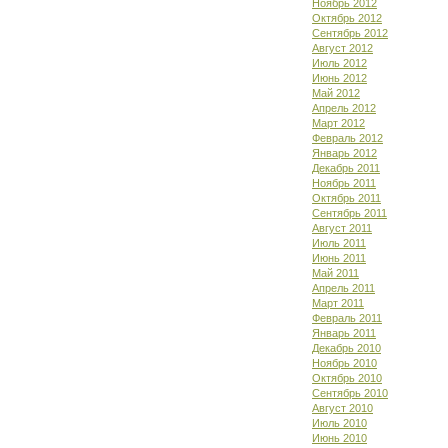
Ноябрь 2012
Октябрь 2012
Сентябрь 2012
Август 2012
Июль 2012
Июнь 2012
Май 2012
Апрель 2012
Март 2012
Февраль 2012
Январь 2012
Декабрь 2011
Ноябрь 2011
Октябрь 2011
Сентябрь 2011
Август 2011
Июль 2011
Июнь 2011
Май 2011
Апрель 2011
Март 2011
Февраль 2011
Январь 2011
Декабрь 2010
Ноябрь 2010
Октябрь 2010
Сентябрь 2010
Август 2010
Июль 2010
Июнь 2010