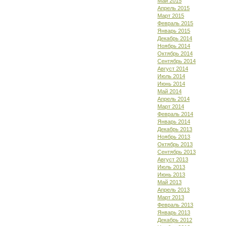
Май 2015
Апрель 2015
Март 2015
Февраль 2015
Январь 2015
Декабрь 2014
Ноябрь 2014
Октябрь 2014
Сентябрь 2014
Август 2014
Июль 2014
Июнь 2014
Май 2014
Апрель 2014
Март 2014
Февраль 2014
Январь 2014
Декабрь 2013
Ноябрь 2013
Октябрь 2013
Сентябрь 2013
Август 2013
Июль 2013
Июнь 2013
Май 2013
Апрель 2013
Март 2013
Февраль 2013
Январь 2013
Декабрь 2012