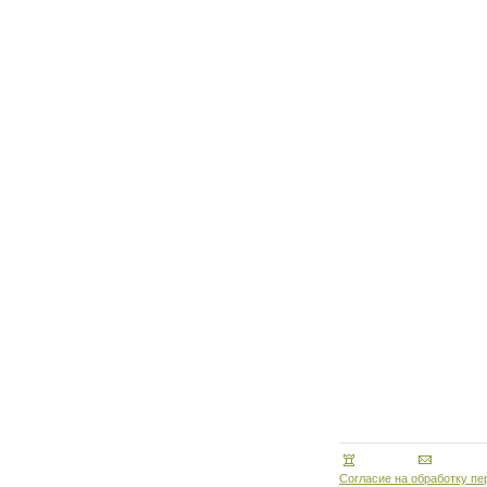
Согласие на обработку п