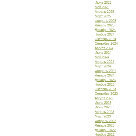
Июнь 2025
Май 2025
Апрель 2025
Март 2025
Февраль 2025
Январь 2025
Декабрь 2024
Ноябрь 2024
Октябрь 2024
Сентябрь 2024
Август 2024
Июль 2024
Май 2024
Апрель 2024
Март 2024
Февраль 2024
Январь 2024
Декабрь 2023
Ноябрь 2023
Октябрь 2023
Сентябрь 2023
Август 2023
Июль 2023
Июнь 2023
Апрель 2023
Март 2023
Февраль 2023
Январь 2023
Декабрь 2022
Ноябрь 2022