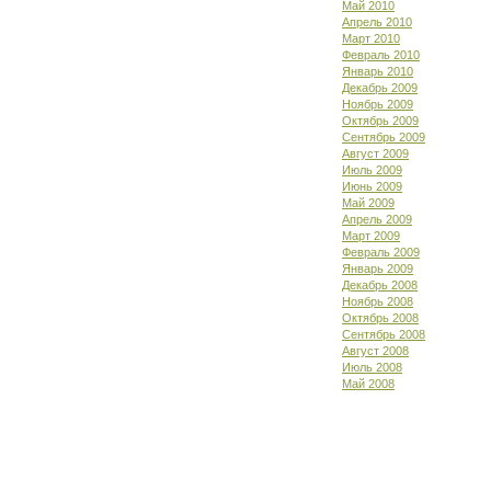
Май 2010
Апрель 2010
Март 2010
Февраль 2010
Январь 2010
Декабрь 2009
Ноябрь 2009
Октябрь 2009
Сентябрь 2009
Август 2009
Июль 2009
Июнь 2009
Май 2009
Апрель 2009
Март 2009
Февраль 2009
Январь 2009
Декабрь 2008
Ноябрь 2008
Октябрь 2008
Сентябрь 2008
Август 2008
Июль 2008
Май 2008