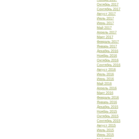
Октябрь 2017
Сентябрь 2017
Август 2017
Июль 2017
Июнь 2017
Май 2017
Апрель 2017
Март 2017
Февраль 2017
Январь 2017
Декабрь 2016
Ноябрь 2016
Октябрь 2016
Сентябрь 2016
Август 2016
Июль 2016
Июнь 2016
Май 2016
Апрель 2016
Март 2016
Февраль 2016
Январь 2016
Декабрь 2015
Ноябрь 2015
Октябрь 2015
Сентябрь 2015
Август 2015
Июль 2015
Июнь 2015