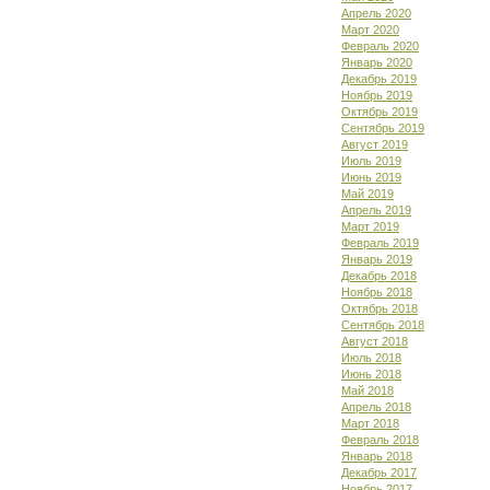
Апрель 2020
Март 2020
Февраль 2020
Январь 2020
Декабрь 2019
Ноябрь 2019
Октябрь 2019
Сентябрь 2019
Август 2019
Июль 2019
Июнь 2019
Май 2019
Апрель 2019
Март 2019
Февраль 2019
Январь 2019
Декабрь 2018
Ноябрь 2018
Октябрь 2018
Сентябрь 2018
Август 2018
Июль 2018
Июнь 2018
Май 2018
Апрель 2018
Март 2018
Февраль 2018
Январь 2018
Декабрь 2017
Ноябрь 2017