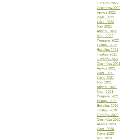
Октябрь 2022
Сентябрь 2022
Август 2022
Июль 2022
Июнь 2022
Май 2022
Апрель 2022
Март 2022
Февраль 2022
Январь 2022
Декабрь 2021
Ноябрь 2021
Октябрь 2021
Сентябрь 2021
Август 2021
Июль 2021
Июнь 2021
Май 2021
Апрель 2021
Март 2021
Февраль 2021
Январь 2021
Декабрь 2020
Ноябрь 2020
Октябрь 2020
Сентябрь 2020
Август 2020
Июль 2020
Июнь 2020
Май 2020