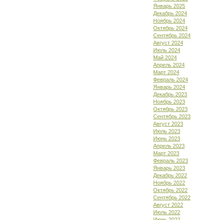
Январь 2025
Декабрь 2024
Ноябрь 2024
Октябрь 2024
Сентябрь 2024
Август 2024
Июль 2024
Май 2024
Апрель 2024
Март 2024
Февраль 2024
Январь 2024
Декабрь 2023
Ноябрь 2023
Октябрь 2023
Сентябрь 2023
Август 2023
Июль 2023
Июнь 2023
Апрель 2023
Март 2023
Февраль 2023
Январь 2023
Декабрь 2022
Ноябрь 2022
Октябрь 2022
Сентябрь 2022
Август 2022
Июль 2022
Июнь 2022