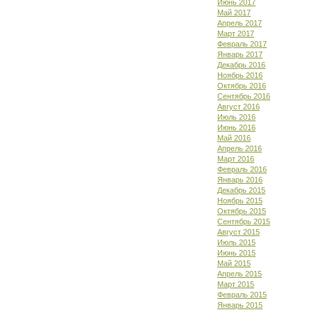
Июнь 2017
Май 2017
Апрель 2017
Март 2017
Февраль 2017
Январь 2017
Декабрь 2016
Ноябрь 2016
Октябрь 2016
Сентябрь 2016
Август 2016
Июль 2016
Июнь 2016
Май 2016
Апрель 2016
Март 2016
Февраль 2016
Январь 2016
Декабрь 2015
Ноябрь 2015
Октябрь 2015
Сентябрь 2015
Август 2015
Июль 2015
Июнь 2015
Май 2015
Апрель 2015
Март 2015
Февраль 2015
Январь 2015