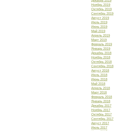
Декабрь 2019
Ноябрь 2019
Октябрь 2019
Сентябрь 2019
Август 2019
Июль 2019
Июнь 2019
Май 2019
Апрель 2019
Март 2019
Февраль 2019
Январь 2019
Декабрь 2018
Ноябрь 2018
Октябрь 2018
Сентябрь 2018
Август 2018
Июль 2018
Июнь 2018
Май 2018
Апрель 2018
Март 2018
Февраль 2018
Январь 2018
Декабрь 2017
Ноябрь 2017
Октябрь 2017
Сентябрь 2017
Август 2017
Июль 2017