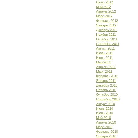
Июнь 2012
Май 2012
Апрель 2012
Март 2012
Февраль 2012
Январь 2012
Декабрь 2011
Ноябрь 2011
Октябрь 2011
Сентябрь 2011
Август 2011
Июль 2011
Июнь 2011
Май 2011
Апрель 2011
Март 2011
Февраль 2011
Январь 2011
Декабрь 2010
Ноябрь 2010
Октябрь 2010
Сентябрь 2010
Август 2010
Июль 2010
Июнь 2010
Май 2010
Апрель 2010
Март 2010
Февраль 2010
Январь 2010