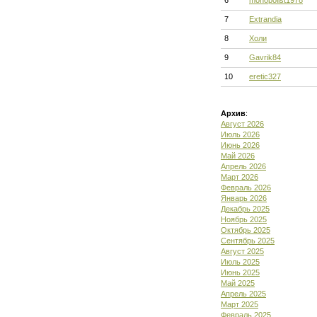
6
monopolist1978
7
Extrandia
8
Холи
9
Gavrik84
10
eretic327
Архив
:
Август 2026
Июль 2026
Июнь 2026
Май 2026
Апрель 2026
Март 2026
Февраль 2026
Январь 2026
Декабрь 2025
Ноябрь 2025
Октябрь 2025
Сентябрь 2025
Август 2025
Июль 2025
Июнь 2025
Май 2025
Апрель 2025
Март 2025
Февраль 2025