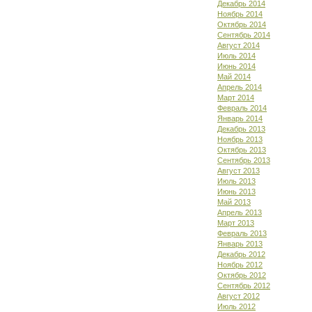
Декабрь 2014
Ноябрь 2014
Октябрь 2014
Сентябрь 2014
Август 2014
Июль 2014
Июнь 2014
Май 2014
Апрель 2014
Март 2014
Февраль 2014
Январь 2014
Декабрь 2013
Ноябрь 2013
Октябрь 2013
Сентябрь 2013
Август 2013
Июль 2013
Июнь 2013
Май 2013
Апрель 2013
Март 2013
Февраль 2013
Январь 2013
Декабрь 2012
Ноябрь 2012
Октябрь 2012
Сентябрь 2012
Август 2012
Июль 2012