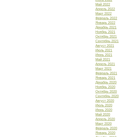
Май 2022
Апрель 2022
Март 2022
Февраль 2022
Январь 2022
Декабрь 2021
Ноябрь 2021
Октябрь 2021
Сентябрь 2021
Август 2021
Июль 2021
Июнь 2021
Май 2021
Апрель 2021
Март 2021
Февраль 2021
Январь 2021
Декабрь 2020
Ноябрь 2020
Октябрь 2020
Сентябрь 2020
Август 2020
Июль 2020
Июнь 2020
Май 2020
Апрель 2020
Март 2020
Февраль 2020
Январь 2020