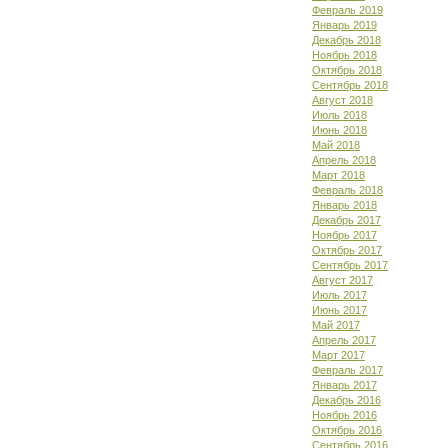
Февраль 2019
Январь 2019
Декабрь 2018
Ноябрь 2018
Октябрь 2018
Сентябрь 2018
Август 2018
Июль 2018
Июнь 2018
Май 2018
Апрель 2018
Март 2018
Февраль 2018
Январь 2018
Декабрь 2017
Ноябрь 2017
Октябрь 2017
Сентябрь 2017
Август 2017
Июль 2017
Июнь 2017
Май 2017
Апрель 2017
Март 2017
Февраль 2017
Январь 2017
Декабрь 2016
Ноябрь 2016
Октябрь 2016
Сентябрь 2016