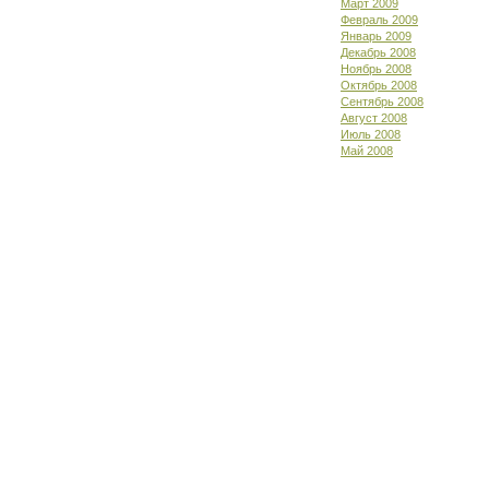
Март 2009
Февраль 2009
Январь 2009
Декабрь 2008
Ноябрь 2008
Октябрь 2008
Сентябрь 2008
Август 2008
Июль 2008
Май 2008