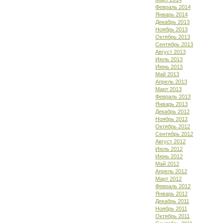
Февраль 2014
Январь 2014
Декабрь 2013
Ноябрь 2013
Октябрь 2013
Сентябрь 2013
Август 2013
Июль 2013
Июнь 2013
Май 2013
Апрель 2013
Март 2013
Февраль 2013
Январь 2013
Декабрь 2012
Ноябрь 2012
Октябрь 2012
Сентябрь 2012
Август 2012
Июль 2012
Июнь 2012
Май 2012
Апрель 2012
Март 2012
Февраль 2012
Январь 2012
Декабрь 2011
Ноябрь 2011
Октябрь 2011