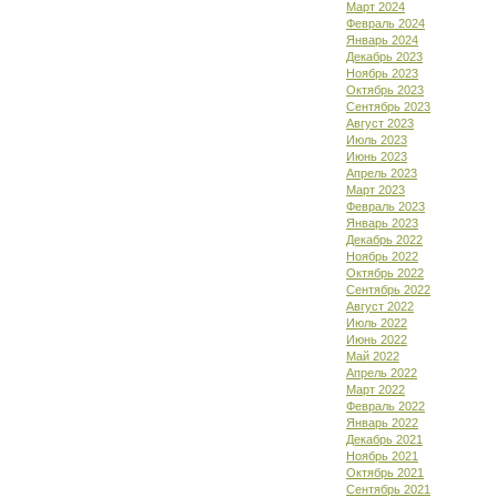
Март 2024
Февраль 2024
Январь 2024
Декабрь 2023
Ноябрь 2023
Октябрь 2023
Сентябрь 2023
Август 2023
Июль 2023
Июнь 2023
Апрель 2023
Март 2023
Февраль 2023
Январь 2023
Декабрь 2022
Ноябрь 2022
Октябрь 2022
Сентябрь 2022
Август 2022
Июль 2022
Июнь 2022
Май 2022
Апрель 2022
Март 2022
Февраль 2022
Январь 2022
Декабрь 2021
Ноябрь 2021
Октябрь 2021
Сентябрь 2021