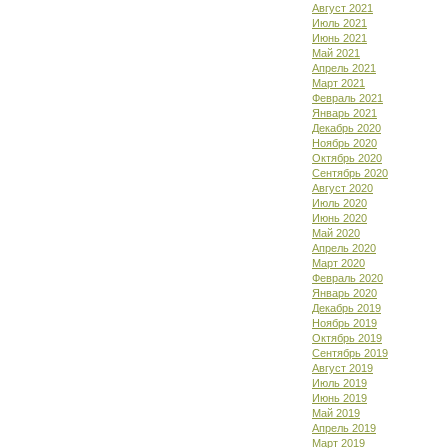
Август 2021
Июль 2021
Июнь 2021
Май 2021
Апрель 2021
Март 2021
Февраль 2021
Январь 2021
Декабрь 2020
Ноябрь 2020
Октябрь 2020
Сентябрь 2020
Август 2020
Июль 2020
Июнь 2020
Май 2020
Апрель 2020
Март 2020
Февраль 2020
Январь 2020
Декабрь 2019
Ноябрь 2019
Октябрь 2019
Сентябрь 2019
Август 2019
Июль 2019
Июнь 2019
Май 2019
Апрель 2019
Март 2019