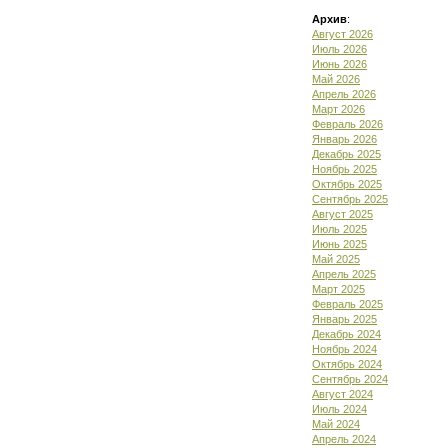
Архив
:
Август 2026
Июль 2026
Июнь 2026
Май 2026
Апрель 2026
Март 2026
Февраль 2026
Январь 2026
Декабрь 2025
Ноябрь 2025
Октябрь 2025
Сентябрь 2025
Август 2025
Июль 2025
Июнь 2025
Май 2025
Апрель 2025
Март 2025
Февраль 2025
Январь 2025
Декабрь 2024
Ноябрь 2024
Октябрь 2024
Сентябрь 2024
Август 2024
Июль 2024
Май 2024
Апрель 2024