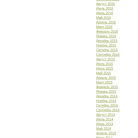
Август 2016
Июль 2016
Июнь 2016
Май 2016
Апрель 2016
Март 2016
Февраль 2016
Январь 2016
Декабрь 2015
Ноябрь 2015
Октябрь 2015
Сентябрь 2015
Август 2015
Июль 2015
Июнь 2015
Май 2015
Апрель 2015
Март 2015
Февраль 2015
Январь 2015
Декабрь 2014
Ноябрь 2014
Октябрь 2014
Сентябрь 2014
Август 2014
Июль 2014
Июнь 2014
Май 2014
Апрель 2014
Март 2014