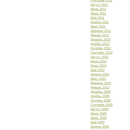
Сентябрь 2011
Август 2011
Июль 2011
Июнь 2011
Май 2011
Апрель 2011
Март 2011
Февраль 2011
Январь 2011
Декабрь 2010
Ноябрь 2010
Октябрь 2010
Сентябрь 2010
Август 2010
Июль 2010
Июнь 2010
Май 2010
Апрель 2010
Март 2010
Февраль 2010
Январь 2010
Декабрь 2009
Ноябрь 2009
Октябрь 2009
Сентябрь 2009
Август 2009
Июль 2009
Июнь 2009
Май 2009
Апрель 2009