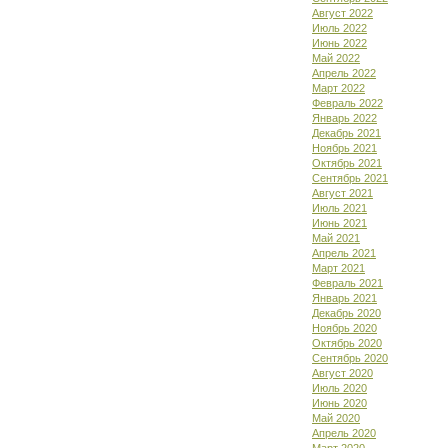
Август 2022
Июль 2022
Июнь 2022
Май 2022
Апрель 2022
Март 2022
Февраль 2022
Январь 2022
Декабрь 2021
Ноябрь 2021
Октябрь 2021
Сентябрь 2021
Август 2021
Июль 2021
Июнь 2021
Май 2021
Апрель 2021
Март 2021
Февраль 2021
Январь 2021
Декабрь 2020
Ноябрь 2020
Октябрь 2020
Сентябрь 2020
Август 2020
Июль 2020
Июнь 2020
Май 2020
Апрель 2020