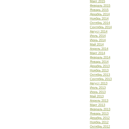
Март 2015
Февраль 2015
Январь 2015
Декабрь 2014
Ноябрь 2014
Октябрь 2014
Сентябрь 2014
Август 2014
Июль 2014
Июнь 2014
Май 2014
Апрель 2014
Март 2014
Февраль 2014
Январь 2014
Декабрь 2013
Ноябрь 2013
Октябрь 2013
Сентябрь 2013
Август 2013
Июль 2013
Июнь 2013
Май 2013
Апрель 2013
Март 2013
Февраль 2013
Январь 2013
Декабрь 2012
Ноябрь 2012
Октябрь 2012