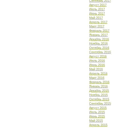
Сентябрь 2017
Август 2017
Июль 2017
Июнь 2017
Май 2017
Апрель 2017
Март 2017
Февраль 2017
Январь 2017
Декабрь 2016
Ноябрь 2016
Октябрь 2016
Сентябрь 2016
Август 2016
Июль 2016
Июнь 2016
Май 2016
Апрель 2016
Март 2016
Февраль 2016
Январь 2016
Декабрь 2015
Ноябрь 2015
Октябрь 2015
Сентябрь 2015
Август 2015
Июль 2015
Июнь 2015
Май 2015
Апрель 2015