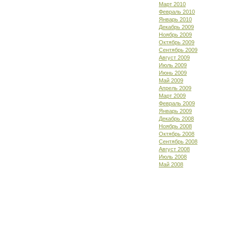
Март 2010
Февраль 2010
Январь 2010
Декабрь 2009
Ноябрь 2009
Октябрь 2009
Сентябрь 2009
Август 2009
Июль 2009
Июнь 2009
Май 2009
Апрель 2009
Март 2009
Февраль 2009
Январь 2009
Декабрь 2008
Ноябрь 2008
Октябрь 2008
Сентябрь 2008
Август 2008
Июль 2008
Май 2008