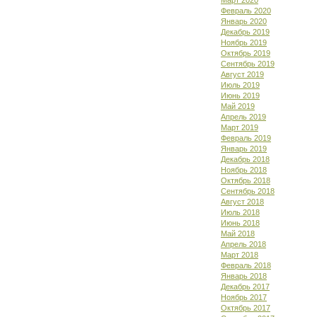
Март 2020
Февраль 2020
Январь 2020
Декабрь 2019
Ноябрь 2019
Октябрь 2019
Сентябрь 2019
Август 2019
Июль 2019
Июнь 2019
Май 2019
Апрель 2019
Март 2019
Февраль 2019
Январь 2019
Декабрь 2018
Ноябрь 2018
Октябрь 2018
Сентябрь 2018
Август 2018
Июль 2018
Июнь 2018
Май 2018
Апрель 2018
Март 2018
Февраль 2018
Январь 2018
Декабрь 2017
Ноябрь 2017
Октябрь 2017