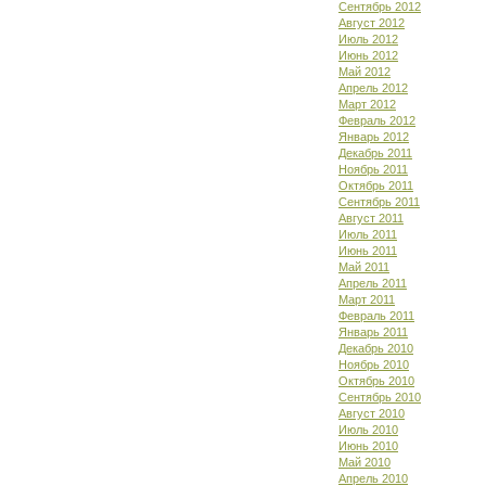
Сентябрь 2012
Август 2012
Июль 2012
Июнь 2012
Май 2012
Апрель 2012
Март 2012
Февраль 2012
Январь 2012
Декабрь 2011
Ноябрь 2011
Октябрь 2011
Сентябрь 2011
Август 2011
Июль 2011
Июнь 2011
Май 2011
Апрель 2011
Март 2011
Февраль 2011
Январь 2011
Декабрь 2010
Ноябрь 2010
Октябрь 2010
Сентябрь 2010
Август 2010
Июль 2010
Июнь 2010
Май 2010
Апрель 2010