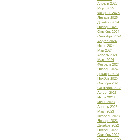
Апрель 2025
Март 2025
Февраль 2025
Январь 2025
Декабрь 2024
Ноябрь 2024
Октябрь 2024
Сентябрь 2024
Август 2024
Июль 2024
Май 2024
Апрель 2024
Март 2024
Февраль 2024
Январь 2024
Декабрь 2023
Ноябрь 2023
Октябрь 2023
Сентябрь 2023
Август 2023
Июль 2023
Июнь 2023
Апрель 2023
Март 2023
Февраль 2023
Январь 2023
Декабрь 2022
Ноябрь 2022
Октябрь 2022
Сентябрь 2022