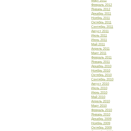
Март 2012
Февраль 2012
Январь 2012
Декабрь 2011
Ноябрь 2011
Октябрь 2011
Сентябрь 2011
Август 2011
Июль 2011
Июнь 2011
Май 2011
Апрель 2011
Март 2011
Февраль 2011
Январь 2011
Декабрь 2010
Ноябрь 2010
Октябрь 2010
Сентябрь 2010
Август 2010
Июль 2010
Июнь 2010
Май 2010
Апрель 2010
Март 2010
Февраль 2010
Январь 2010
Декабрь 2009
Ноябрь 2009
Октябрь 2009