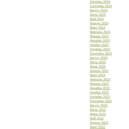
Октябрь 2024
Сентябрь 2024
Август 2024
Июль 2024
Май 2024
Апрель 2024
Март 2024
Февраль 2024
Январь 2024
Декабрь 2023
Ноябрь 2023
Октябрь 2023
Сентябрь 2023
Август 2023
Июль 2023
Июнь 2023
Апрель 2023
Март 2023
Февраль 2023
Январь 2023
Декабрь 2022
Ноябрь 2022
Октябрь 2022
Сентябрь 2022
Август 2022
Июль 2022
Июнь 2022
Май 2022
Апрель 2022
Март 2022