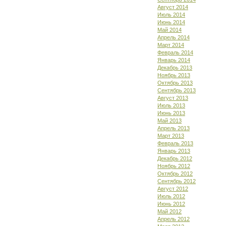
Август 2014
Июль 2014
Июнь 2014
Май 2014
Апрель 2014
Март 2014
Февраль 2014
Январь 2014
Декабрь 2013
Ноябрь 2013
Октябрь 2013
Сентябрь 2013
Август 2013
Июль 2013
Июнь 2013
Май 2013
Апрель 2013
Март 2013
Февраль 2013
Январь 2013
Декабрь 2012
Ноябрь 2012
Октябрь 2012
Сентябрь 2012
Август 2012
Июль 2012
Июнь 2012
Май 2012
Апрель 2012