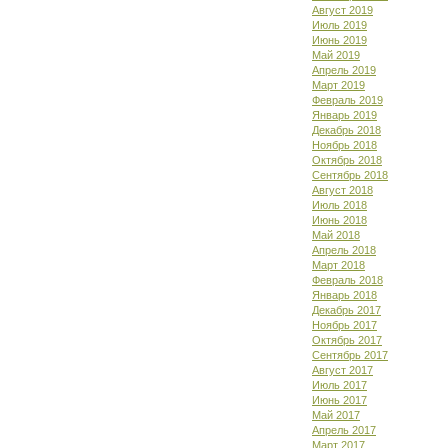
Август 2019
Июль 2019
Июнь 2019
Май 2019
Апрель 2019
Март 2019
Февраль 2019
Январь 2019
Декабрь 2018
Ноябрь 2018
Октябрь 2018
Сентябрь 2018
Август 2018
Июль 2018
Июнь 2018
Май 2018
Апрель 2018
Март 2018
Февраль 2018
Январь 2018
Декабрь 2017
Ноябрь 2017
Октябрь 2017
Сентябрь 2017
Август 2017
Июль 2017
Июнь 2017
Май 2017
Апрель 2017
Март 2017