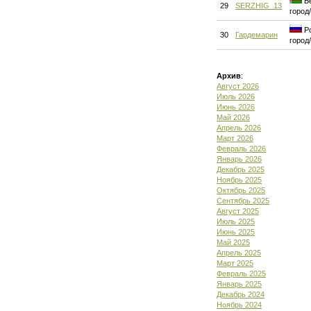
Бе
29
SERZHIG_13
город
Ро
30
Гардемарин
город
Архив
:
Август 2026
Июль 2026
Июнь 2026
Май 2026
Апрель 2026
Март 2026
Февраль 2026
Январь 2026
Декабрь 2025
Ноябрь 2025
Октябрь 2025
Сентябрь 2025
Август 2025
Июль 2025
Июнь 2025
Май 2025
Апрель 2025
Март 2025
Февраль 2025
Январь 2025
Декабрь 2024
Ноябрь 2024