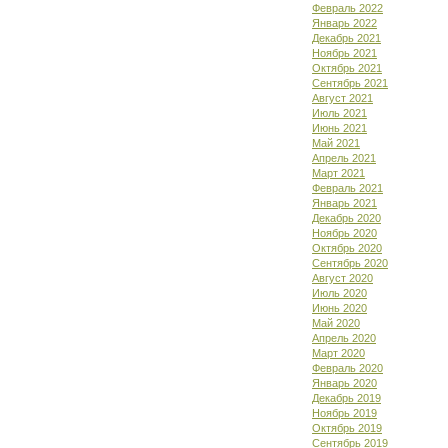
Февраль 2022
Январь 2022
Декабрь 2021
Ноябрь 2021
Октябрь 2021
Сентябрь 2021
Август 2021
Июль 2021
Июнь 2021
Май 2021
Апрель 2021
Март 2021
Февраль 2021
Январь 2021
Декабрь 2020
Ноябрь 2020
Октябрь 2020
Сентябрь 2020
Август 2020
Июль 2020
Июнь 2020
Май 2020
Апрель 2020
Март 2020
Февраль 2020
Январь 2020
Декабрь 2019
Ноябрь 2019
Октябрь 2019
Сентябрь 2019