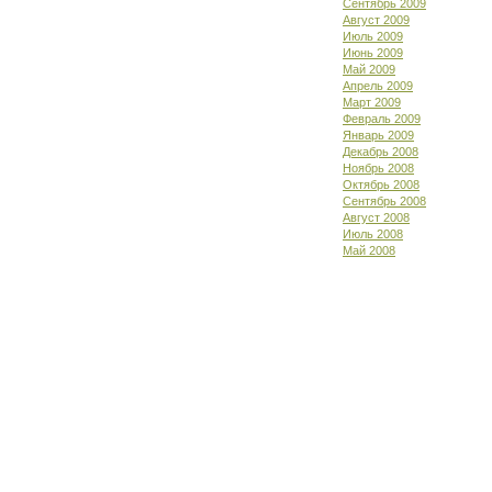
Сентябрь 2009
Август 2009
Июль 2009
Июнь 2009
Май 2009
Апрель 2009
Март 2009
Февраль 2009
Январь 2009
Декабрь 2008
Ноябрь 2008
Октябрь 2008
Сентябрь 2008
Август 2008
Июль 2008
Май 2008