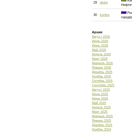
Азе
29
abdul
Нефте
Рос
30
korifun
город/
Архив
:
Август 2026
Июль 2026
Июнь 2026
Май 2026
Апрель 2026
Март 2026
Февраль 2026
Январь 2026
Декабрь 2025
Ноябрь 2025
Октябрь 2025
Сентябрь 2025
Август 2025
Июль 2025
Июнь 2025
Май 2025
Апрель 2025
Март 2025
Февраль 2025
Январь 2025
Декабрь 2024
Ноябрь 2024