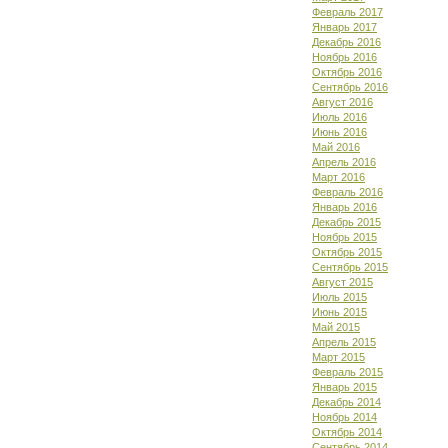
Февраль 2017
Январь 2017
Декабрь 2016
Ноябрь 2016
Октябрь 2016
Сентябрь 2016
Август 2016
Июль 2016
Июнь 2016
Май 2016
Апрель 2016
Март 2016
Февраль 2016
Январь 2016
Декабрь 2015
Ноябрь 2015
Октябрь 2015
Сентябрь 2015
Август 2015
Июль 2015
Июнь 2015
Май 2015
Апрель 2015
Март 2015
Февраль 2015
Январь 2015
Декабрь 2014
Ноябрь 2014
Октябрь 2014
Сентябрь 2014