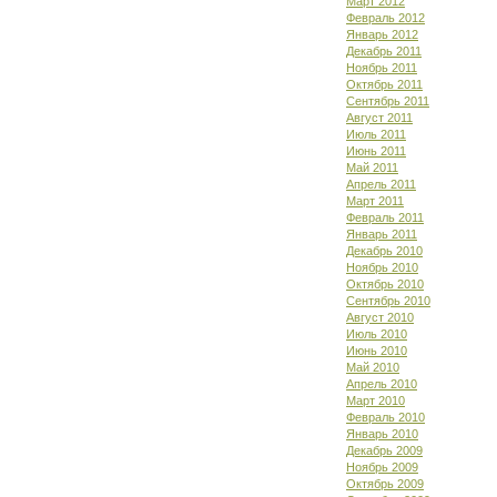
Март 2012
Февраль 2012
Январь 2012
Декабрь 2011
Ноябрь 2011
Октябрь 2011
Сентябрь 2011
Август 2011
Июль 2011
Июнь 2011
Май 2011
Апрель 2011
Март 2011
Февраль 2011
Январь 2011
Декабрь 2010
Ноябрь 2010
Октябрь 2010
Сентябрь 2010
Август 2010
Июль 2010
Июнь 2010
Май 2010
Апрель 2010
Март 2010
Февраль 2010
Январь 2010
Декабрь 2009
Ноябрь 2009
Октябрь 2009