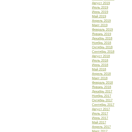
Август 2019
Июль 2019
Июнь 2019
Май 2019
Апрель 2019
Март 2019
Февраль 2019
Январь 2019
Декабрь 2018
Ноябрь 2018
Октябрь 2018
Сентябрь 2018
Август 2018
Июль 2018
Июнь 2018
Май 2018
Апрель 2018
Март 2018
Февраль 2018
Январь 2018
Декабрь 2017
Ноябрь 2017
Октябрь 2017
Сентябрь 2017
Август 2017
Июль 2017
Июнь 2017
Май 2017
Апрель 2017
Март 2017