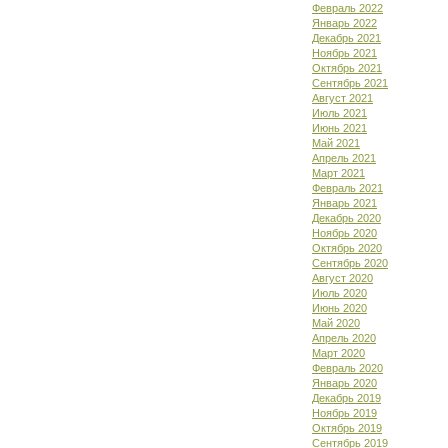
Февраль 2022
Январь 2022
Декабрь 2021
Ноябрь 2021
Октябрь 2021
Сентябрь 2021
Август 2021
Июль 2021
Июнь 2021
Май 2021
Апрель 2021
Март 2021
Февраль 2021
Январь 2021
Декабрь 2020
Ноябрь 2020
Октябрь 2020
Сентябрь 2020
Август 2020
Июль 2020
Июнь 2020
Май 2020
Апрель 2020
Март 2020
Февраль 2020
Январь 2020
Декабрь 2019
Ноябрь 2019
Октябрь 2019
Сентябрь 2019