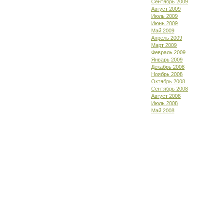
Сентябрь 2009
Август 2009
Июль 2009
Июнь 2009
Май 2009
Апрель 2009
Март 2009
Февраль 2009
Январь 2009
Декабрь 2008
Ноябрь 2008
Октябрь 2008
Сентябрь 2008
Август 2008
Июль 2008
Май 2008