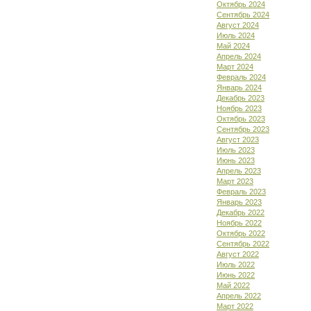
Октябрь 2024
Сентябрь 2024
Август 2024
Июль 2024
Май 2024
Апрель 2024
Март 2024
Февраль 2024
Январь 2024
Декабрь 2023
Ноябрь 2023
Октябрь 2023
Сентябрь 2023
Август 2023
Июль 2023
Июнь 2023
Апрель 2023
Март 2023
Февраль 2023
Январь 2023
Декабрь 2022
Ноябрь 2022
Октябрь 2022
Сентябрь 2022
Август 2022
Июль 2022
Июнь 2022
Май 2022
Апрель 2022
Март 2022