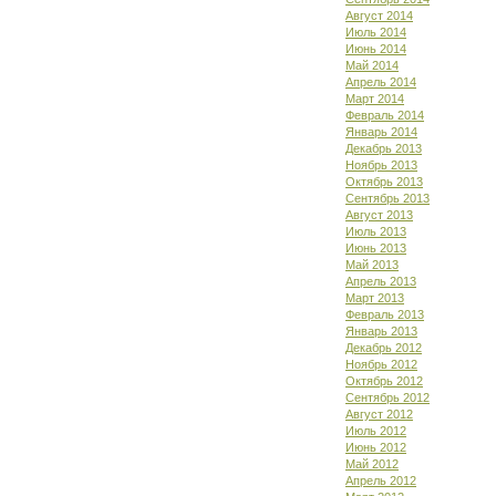
Август 2014
Июль 2014
Июнь 2014
Май 2014
Апрель 2014
Март 2014
Февраль 2014
Январь 2014
Декабрь 2013
Ноябрь 2013
Октябрь 2013
Сентябрь 2013
Август 2013
Июль 2013
Июнь 2013
Май 2013
Апрель 2013
Март 2013
Февраль 2013
Январь 2013
Декабрь 2012
Ноябрь 2012
Октябрь 2012
Сентябрь 2012
Август 2012
Июль 2012
Июнь 2012
Май 2012
Апрель 2012