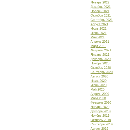
Январь 2022
Декабрь 2021
Ноябрь 2021
Октябрь 2021
Сентябрь 2021
Август 2021
Июль 2021
Июнь 2021
Май 2021
Апрель 2021
Март 2021
Февраль 2021
Январь 2021
Декабрь 2020
Ноябрь 2020
Октябрь 2020
Сентябрь 2020
Август 2020
Июль 2020
Июнь 2020
Май 2020
Апрель 2020
Март 2020
Февраль 2020
Январь 2020
Декабрь 2019
Ноябрь 2019
Октябрь 2019
Сентябрь 2019
Август 2019