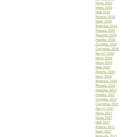
Июль 2019
Июнь 2019
Май 2019
Апрель 2019
Март 2019
Февраль 2019
Январь 2019
Декабрь 2018
Ноябрь 2018
Октябрь 2018
Сентябрь 2018
Август 2018
Июль 2018
Июнь 2018
Май 2018
Апрель 2018
Март 2018
Февраль 2018
Январь 2018
Декабрь 2017
Ноябрь 2017
Октябрь 2017
Сентябрь 2017
Август 2017
Июль 2017
Июнь 2017
Май 2017
Апрель 2017
Март 2017
Февраль 2017