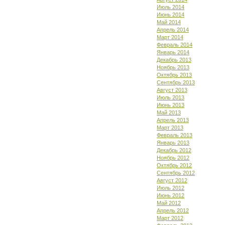
Июль 2014
Июнь 2014
Май 2014
Апрель 2014
Март 2014
Февраль 2014
Январь 2014
Декабрь 2013
Ноябрь 2013
Октябрь 2013
Сентябрь 2013
Август 2013
Июль 2013
Июнь 2013
Май 2013
Апрель 2013
Март 2013
Февраль 2013
Январь 2013
Декабрь 2012
Ноябрь 2012
Октябрь 2012
Сентябрь 2012
Август 2012
Июль 2012
Июнь 2012
Май 2012
Апрель 2012
Март 2012