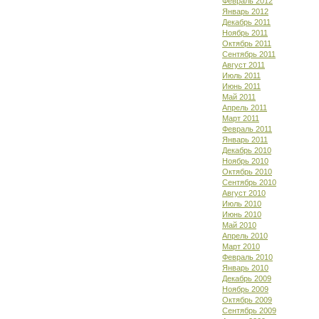
Февраль 2012
Январь 2012
Декабрь 2011
Ноябрь 2011
Октябрь 2011
Сентябрь 2011
Август 2011
Июль 2011
Июнь 2011
Май 2011
Апрель 2011
Март 2011
Февраль 2011
Январь 2011
Декабрь 2010
Ноябрь 2010
Октябрь 2010
Сентябрь 2010
Август 2010
Июль 2010
Июнь 2010
Май 2010
Апрель 2010
Март 2010
Февраль 2010
Январь 2010
Декабрь 2009
Ноябрь 2009
Октябрь 2009
Сентябрь 2009