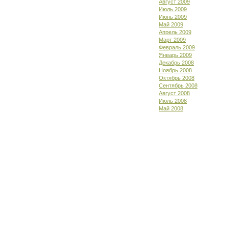
Август 2009
Июль 2009
Июнь 2009
Май 2009
Апрель 2009
Март 2009
Февраль 2009
Январь 2009
Декабрь 2008
Ноябрь 2008
Октябрь 2008
Сентябрь 2008
Август 2008
Июль 2008
Май 2008