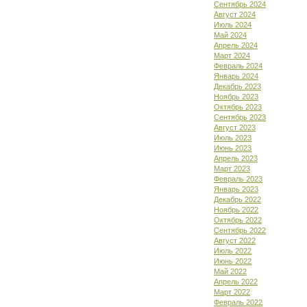
Сентябрь 2024
Август 2024
Июль 2024
Май 2024
Апрель 2024
Март 2024
Февраль 2024
Январь 2024
Декабрь 2023
Ноябрь 2023
Октябрь 2023
Сентябрь 2023
Август 2023
Июль 2023
Июнь 2023
Апрель 2023
Март 2023
Февраль 2023
Январь 2023
Декабрь 2022
Ноябрь 2022
Октябрь 2022
Сентябрь 2022
Август 2022
Июль 2022
Июнь 2022
Май 2022
Апрель 2022
Март 2022
Февраль 2022