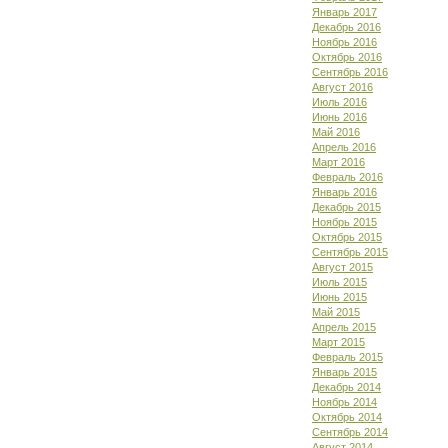
Январь 2017
Декабрь 2016
Ноябрь 2016
Октябрь 2016
Сентябрь 2016
Август 2016
Июль 2016
Июнь 2016
Май 2016
Апрель 2016
Март 2016
Февраль 2016
Январь 2016
Декабрь 2015
Ноябрь 2015
Октябрь 2015
Сентябрь 2015
Август 2015
Июль 2015
Июнь 2015
Май 2015
Апрель 2015
Март 2015
Февраль 2015
Январь 2015
Декабрь 2014
Ноябрь 2014
Октябрь 2014
Сентябрь 2014
Август 2014