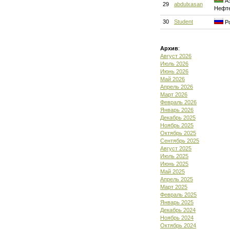
Аз
29
abdulxasan
Нефт
30
Student
Ро
Архив
:
Август 2026
Июль 2026
Июнь 2026
Май 2026
Апрель 2026
Март 2026
Февраль 2026
Январь 2026
Декабрь 2025
Ноябрь 2025
Октябрь 2025
Сентябрь 2025
Август 2025
Июль 2025
Июнь 2025
Май 2025
Апрель 2025
Март 2025
Февраль 2025
Январь 2025
Декабрь 2024
Ноябрь 2024
Октябрь 2024