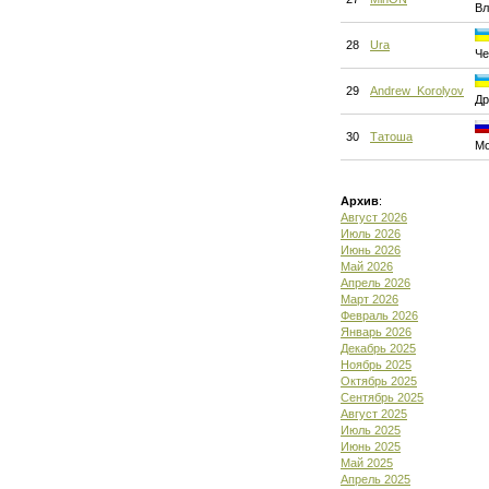
Вл
28
Ura
Че
29
Andrew_Korolyov
Др
30
Татоша
Мо
Архив
:
Август 2026
Июль 2026
Июнь 2026
Май 2026
Апрель 2026
Март 2026
Февраль 2026
Январь 2026
Декабрь 2025
Ноябрь 2025
Октябрь 2025
Сентябрь 2025
Август 2025
Июль 2025
Июнь 2025
Май 2025
Апрель 2025