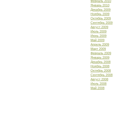
Февраль 2010
Январь 2010
Декабрь 2009
Ноябрь 2009
Октябрь 2009
Сентябрь 2009
Август 2009
Июль 2009
Июнь 2009
Май 2009
Апрель 2009
Март 2009
Февраль 2009
Январь 2009
Декабрь 2008
Ноябрь 2008
Октябрь 2008
Сентябрь 2008
Август 2008
Июль 2008
Май 2008