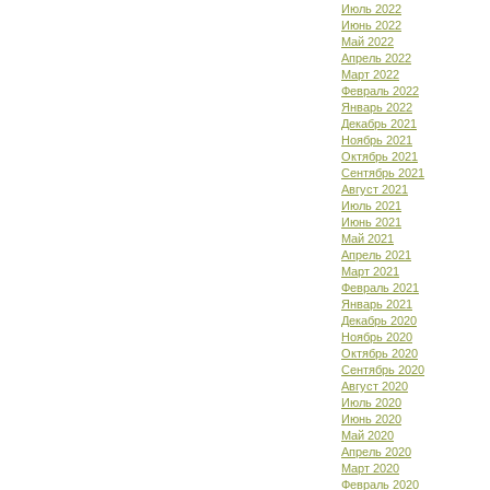
Июль 2022
Июнь 2022
Май 2022
Апрель 2022
Март 2022
Февраль 2022
Январь 2022
Декабрь 2021
Ноябрь 2021
Октябрь 2021
Сентябрь 2021
Август 2021
Июль 2021
Июнь 2021
Май 2021
Апрель 2021
Март 2021
Февраль 2021
Январь 2021
Декабрь 2020
Ноябрь 2020
Октябрь 2020
Сентябрь 2020
Август 2020
Июль 2020
Июнь 2020
Май 2020
Апрель 2020
Март 2020
Февраль 2020