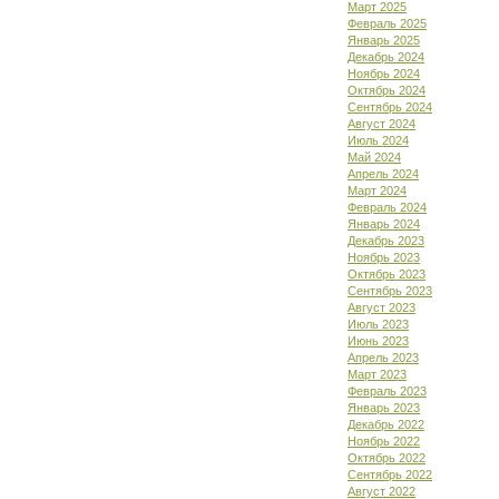
Март 2025
Февраль 2025
Январь 2025
Декабрь 2024
Ноябрь 2024
Октябрь 2024
Сентябрь 2024
Август 2024
Июль 2024
Май 2024
Апрель 2024
Март 2024
Февраль 2024
Январь 2024
Декабрь 2023
Ноябрь 2023
Октябрь 2023
Сентябрь 2023
Август 2023
Июль 2023
Июнь 2023
Апрель 2023
Март 2023
Февраль 2023
Январь 2023
Декабрь 2022
Ноябрь 2022
Октябрь 2022
Сентябрь 2022
Август 2022