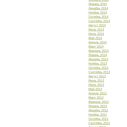
Январь 2015
Декабрь 2014
Ноябрь 2014
Октябрь 2014
Сентябрь 2014
Август 2014
Июль 2014
Июнь 2014
Май 2014
Апрель 2014
Март 2014
Февраль 2014
Январь 2014
Декабрь 2013
Ноябрь 2013
Октябрь 2013
Сентябрь 2013
Август 2013
Июль 2013
Июнь 2013
Май 2013
Апрель 2013
Март 2013
Февраль 2013
Январь 2013
Декабрь 2012
Ноябрь 2012
Октябрь 2012
Сентябрь 2012