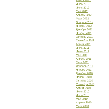
Август 2012
Июль 2012
Июнь 2012
Май 2012
Апрель 2012
Март 2012
Февраль 2012
Январь 2012
Декабрь 2011
Ноябрь 2011
Октябрь 2011
Сентябрь 2011
Август 2011
Июль 2011
Июнь 2011
Май 2011
Апрель 2011
Март 2011
Февраль 2011
Январь 2011
Декабрь 2010
Ноябрь 2010
Октябрь 2010
Сентябрь 2010
Август 2010
Июль 2010
Июнь 2010
Май 2010
Апрель 2010
Март 2010