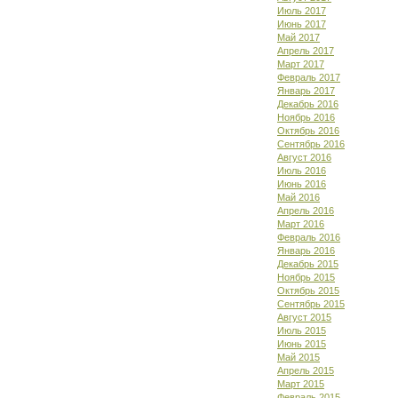
Июль 2017
Июнь 2017
Май 2017
Апрель 2017
Март 2017
Февраль 2017
Январь 2017
Декабрь 2016
Ноябрь 2016
Октябрь 2016
Сентябрь 2016
Август 2016
Июль 2016
Июнь 2016
Май 2016
Апрель 2016
Март 2016
Февраль 2016
Январь 2016
Декабрь 2015
Ноябрь 2015
Октябрь 2015
Сентябрь 2015
Август 2015
Июль 2015
Июнь 2015
Май 2015
Апрель 2015
Март 2015
Февраль 2015