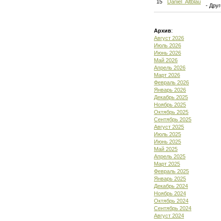
15
Daniel_Altblau
- Дру
Архив
:
Август 2026
Июль 2026
Июнь 2026
Май 2026
Апрель 2026
Март 2026
Февраль 2026
Январь 2026
Декабрь 2025
Ноябрь 2025
Октябрь 2025
Сентябрь 2025
Август 2025
Июль 2025
Июнь 2025
Май 2025
Апрель 2025
Март 2025
Февраль 2025
Январь 2025
Декабрь 2024
Ноябрь 2024
Октябрь 2024
Сентябрь 2024
Август 2024