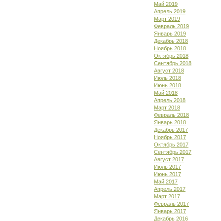
Май 2019
Апрель 2019
Март 2019
Февраль 2019
Январь 2019
Декабрь 2018
Ноябрь 2018
Октябрь 2018
Сентябрь 2018
Август 2018
Июль 2018
Июнь 2018
Май 2018
Апрель 2018
Март 2018
Февраль 2018
Январь 2018
Декабрь 2017
Ноябрь 2017
Октябрь 2017
Сентябрь 2017
Август 2017
Июль 2017
Июнь 2017
Май 2017
Апрель 2017
Март 2017
Февраль 2017
Январь 2017
Декабрь 2016