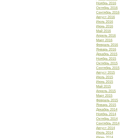
Ноябрь 2016
Октябрь 2016
Сентябрь 2016
Август 2016
Июль 2016
Июнь 2016
Май 2016
Апрель 2016
Март 2016
Февраль 2016
Январь 2016
Декабрь 2015
Ноябрь 2015
Октябрь 2015
Сентябрь 2015
Август 2015
Июль 2015
Июнь 2015
Май 2015
Апрель 2015
Март 2015
Февраль 2015
Январь 2015
Декабрь 2014
Ноябрь 2014
Октябрь 2014
Сентябрь 2014
Август 2014
Июль 2014
Июнь 2014