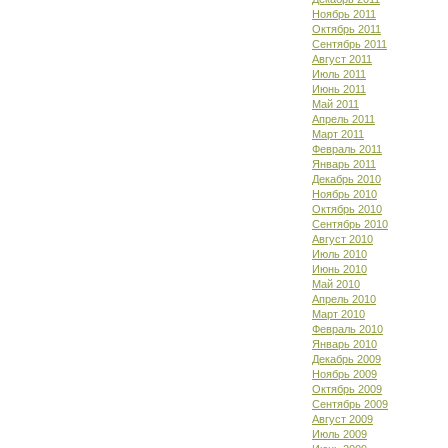
Ноябрь 2011
Октябрь 2011
Сентябрь 2011
Август 2011
Июль 2011
Июнь 2011
Май 2011
Апрель 2011
Март 2011
Февраль 2011
Январь 2011
Декабрь 2010
Ноябрь 2010
Октябрь 2010
Сентябрь 2010
Август 2010
Июль 2010
Июнь 2010
Май 2010
Апрель 2010
Март 2010
Февраль 2010
Январь 2010
Декабрь 2009
Ноябрь 2009
Октябрь 2009
Сентябрь 2009
Август 2009
Июль 2009