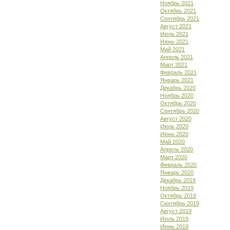
Ноябрь 2021
Октябрь 2021
Сентябрь 2021
Август 2021
Июль 2021
Июнь 2021
Май 2021
Апрель 2021
Март 2021
Февраль 2021
Январь 2021
Декабрь 2020
Ноябрь 2020
Октябрь 2020
Сентябрь 2020
Август 2020
Июль 2020
Июнь 2020
Май 2020
Апрель 2020
Март 2020
Февраль 2020
Январь 2020
Декабрь 2019
Ноябрь 2019
Октябрь 2019
Сентябрь 2019
Август 2019
Июль 2019
Июнь 2019