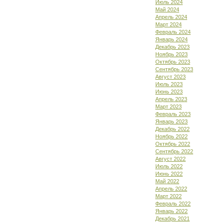
Июль 2024
Май 2024
Апрель 2024
Март 2024
Февраль 2024
Январь 2024
Декабрь 2023
Ноябрь 2023
Октябрь 2023
Сентябрь 2023
Август 2023
Июль 2023
Июнь 2023
Апрель 2023
Март 2023
Февраль 2023
Январь 2023
Декабрь 2022
Ноябрь 2022
Октябрь 2022
Сентябрь 2022
Август 2022
Июль 2022
Июнь 2022
Май 2022
Апрель 2022
Март 2022
Февраль 2022
Январь 2022
Декабрь 2021