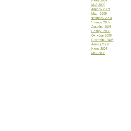
Июнь 2009
Май 2009
Апрель 2009
Март 2009
Февраль 2009
Январь 2009
Декабрь 2008
Ноябрь 2008
Октябрь 2008
Сентябрь 2008
Август 2008
Июль 2008
Май 2008