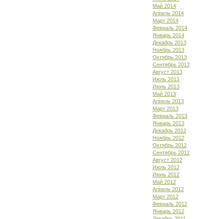
Май 2014
Апрель 2014
Март 2014
Февраль 2014
Январь 2014
Декабрь 2013
Ноябрь 2013
Октябрь 2013
Сентябрь 2013
Август 2013
Июль 2013
Июнь 2013
Май 2013
Апрель 2013
Март 2013
Февраль 2013
Январь 2013
Декабрь 2012
Ноябрь 2012
Октябрь 2012
Сентябрь 2012
Август 2012
Июль 2012
Июнь 2012
Май 2012
Апрель 2012
Март 2012
Февраль 2012
Январь 2012
Декабрь 2011