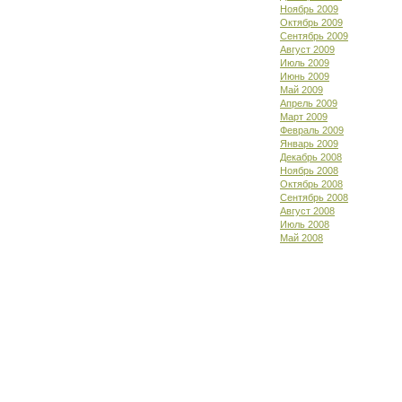
Ноябрь 2009
Октябрь 2009
Сентябрь 2009
Август 2009
Июль 2009
Июнь 2009
Май 2009
Апрель 2009
Март 2009
Февраль 2009
Январь 2009
Декабрь 2008
Ноябрь 2008
Октябрь 2008
Сентябрь 2008
Август 2008
Июль 2008
Май 2008