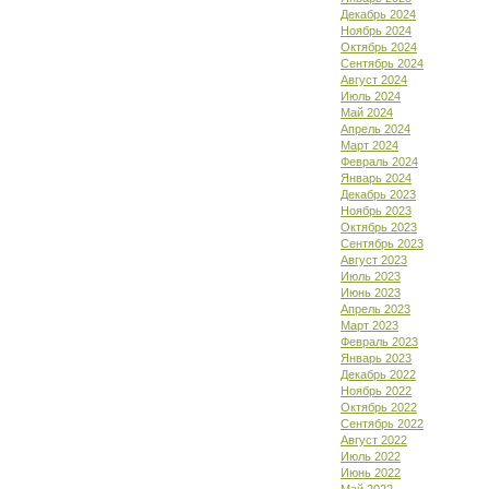
Декабрь 2024
Ноябрь 2024
Октябрь 2024
Сентябрь 2024
Август 2024
Июль 2024
Май 2024
Апрель 2024
Март 2024
Февраль 2024
Январь 2024
Декабрь 2023
Ноябрь 2023
Октябрь 2023
Сентябрь 2023
Август 2023
Июль 2023
Июнь 2023
Апрель 2023
Март 2023
Февраль 2023
Январь 2023
Декабрь 2022
Ноябрь 2022
Октябрь 2022
Сентябрь 2022
Август 2022
Июль 2022
Июнь 2022