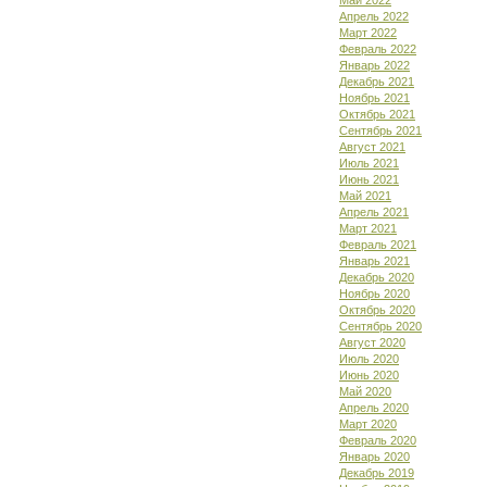
Май 2022
Апрель 2022
Март 2022
Февраль 2022
Январь 2022
Декабрь 2021
Ноябрь 2021
Октябрь 2021
Сентябрь 2021
Август 2021
Июль 2021
Июнь 2021
Май 2021
Апрель 2021
Март 2021
Февраль 2021
Январь 2021
Декабрь 2020
Ноябрь 2020
Октябрь 2020
Сентябрь 2020
Август 2020
Июль 2020
Июнь 2020
Май 2020
Апрель 2020
Март 2020
Февраль 2020
Январь 2020
Декабрь 2019