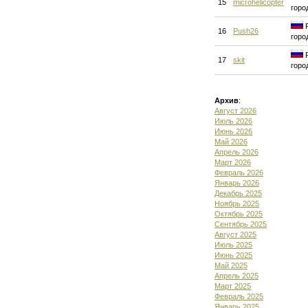
15
microhelicopter
горо
Р
16
Push26
горо
Р
17
skit
горо
Архив
:
Август 2026
Июль 2026
Июнь 2026
Май 2026
Апрель 2026
Март 2026
Февраль 2026
Январь 2026
Декабрь 2025
Ноябрь 2025
Октябрь 2025
Сентябрь 2025
Август 2025
Июль 2025
Июнь 2025
Май 2025
Апрель 2025
Март 2025
Февраль 2025
Январь 2025