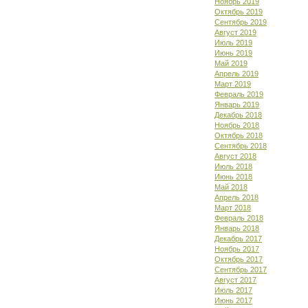
Ноябрь 2019
Октябрь 2019
Сентябрь 2019
Август 2019
Июль 2019
Июнь 2019
Май 2019
Апрель 2019
Март 2019
Февраль 2019
Январь 2019
Декабрь 2018
Ноябрь 2018
Октябрь 2018
Сентябрь 2018
Август 2018
Июль 2018
Июнь 2018
Май 2018
Апрель 2018
Март 2018
Февраль 2018
Январь 2018
Декабрь 2017
Ноябрь 2017
Октябрь 2017
Сентябрь 2017
Август 2017
Июль 2017
Июнь 2017