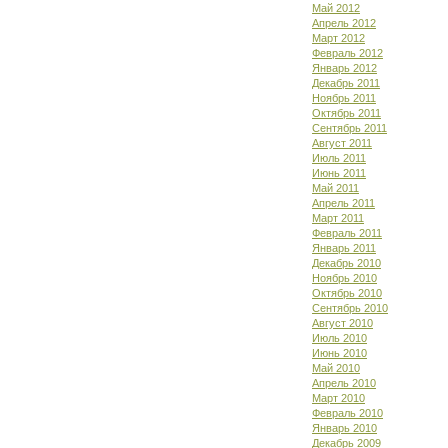
Май 2012
Апрель 2012
Март 2012
Февраль 2012
Январь 2012
Декабрь 2011
Ноябрь 2011
Октябрь 2011
Сентябрь 2011
Август 2011
Июль 2011
Июнь 2011
Май 2011
Апрель 2011
Март 2011
Февраль 2011
Январь 2011
Декабрь 2010
Ноябрь 2010
Октябрь 2010
Сентябрь 2010
Август 2010
Июль 2010
Июнь 2010
Май 2010
Апрель 2010
Март 2010
Февраль 2010
Январь 2010
Декабрь 2009