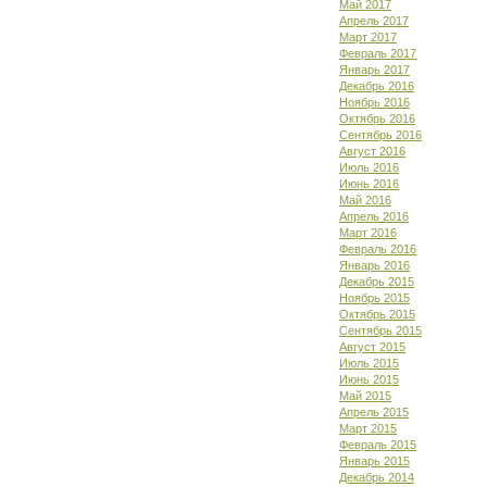
Май 2017
Апрель 2017
Март 2017
Февраль 2017
Январь 2017
Декабрь 2016
Ноябрь 2016
Октябрь 2016
Сентябрь 2016
Август 2016
Июль 2016
Июнь 2016
Май 2016
Апрель 2016
Март 2016
Февраль 2016
Январь 2016
Декабрь 2015
Ноябрь 2015
Октябрь 2015
Сентябрь 2015
Август 2015
Июль 2015
Июнь 2015
Май 2015
Апрель 2015
Март 2015
Февраль 2015
Январь 2015
Декабрь 2014