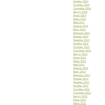
Ноябрь 2014
Октябрь 2014
Сентябрь 2014
Август 2014
Июль 2014
Июнь 2014
Май 2014
Апрель 2014
Март 2014
Февраль 2014
Январь 2014
Декабрь 2013
Ноябрь 2013
Октябрь 2013
Сентябрь 2013
Август 2013
Июль 2013
Июнь 2013
Май 2013
Апрель 2013
Март 2013
Февраль 2013
Январь 2013
Декабрь 2012
Ноябрь 2012
Октябрь 2012
Сентябрь 2012
Август 2012
Июль 2012
Июнь 2012