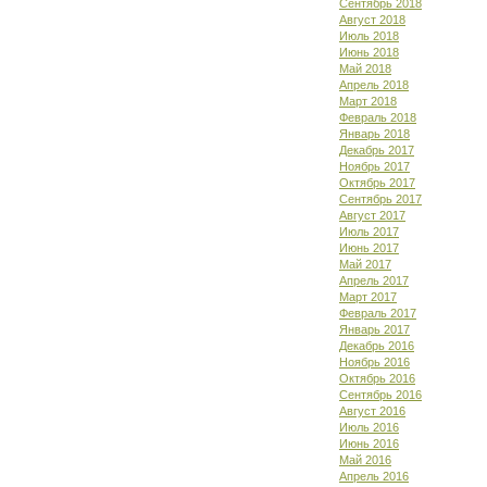
Сентябрь 2018
Август 2018
Июль 2018
Июнь 2018
Май 2018
Апрель 2018
Март 2018
Февраль 2018
Январь 2018
Декабрь 2017
Ноябрь 2017
Октябрь 2017
Сентябрь 2017
Август 2017
Июль 2017
Июнь 2017
Май 2017
Апрель 2017
Март 2017
Февраль 2017
Январь 2017
Декабрь 2016
Ноябрь 2016
Октябрь 2016
Сентябрь 2016
Август 2016
Июль 2016
Июнь 2016
Май 2016
Апрель 2016