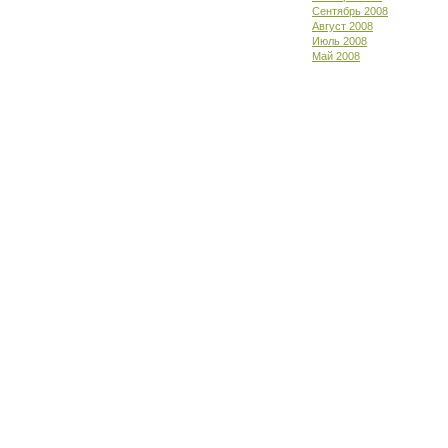
Сентябрь 2008
Август 2008
Июль 2008
Май 2008