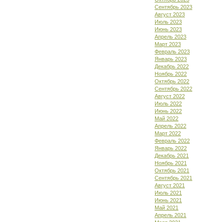
Сентябрь 2023
Август 2023
Июль 2023
Июнь 2023
Апрель 2023
Март 2023
Февраль 2023
Январь 2023
Декабрь 2022
Ноябрь 2022
Октябрь 2022
Сентябрь 2022
Август 2022
Июль 2022
Июнь 2022
Май 2022
Апрель 2022
Март 2022
Февраль 2022
Январь 2022
Декабрь 2021
Ноябрь 2021
Октябрь 2021
Сентябрь 2021
Август 2021
Июль 2021
Июнь 2021
Май 2021
Апрель 2021