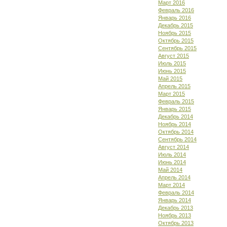
Март 2016
Февраль 2016
Январь 2016
Декабрь 2015
Ноябрь 2015
Октябрь 2015
Сентябрь 2015
Август 2015
Июль 2015
Июнь 2015
Май 2015
Апрель 2015
Март 2015
Февраль 2015
Январь 2015
Декабрь 2014
Ноябрь 2014
Октябрь 2014
Сентябрь 2014
Август 2014
Июль 2014
Июнь 2014
Май 2014
Апрель 2014
Март 2014
Февраль 2014
Январь 2014
Декабрь 2013
Ноябрь 2013
Октябрь 2013