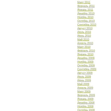
Март 2011
Февраль 2011
Январь 2011
Декабрь 2010
Ноябрь 2010
Октябрь 2010
Сентябрь 2010
Август 2010
Июль 2010
Июнь 2010
Май 2010
Апрель 2010
Март 2010
Февраль 2010
Январь 2010
Декабрь 2009
Ноябрь 2009
Октябрь 2009
Сентябрь 2009
Август 2009
Июль 2009
Июнь 2009
Май 2009
Апрель 2009
Март 2009
Февраль 2009
Январь 2009
Декабрь 2008
Ноябрь 2008
Октябрь 2008