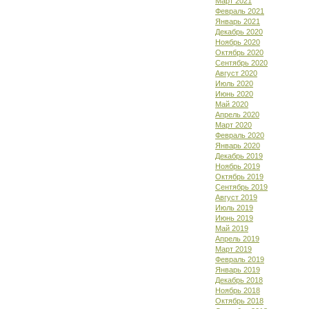
Март 2021
Февраль 2021
Январь 2021
Декабрь 2020
Ноябрь 2020
Октябрь 2020
Сентябрь 2020
Август 2020
Июль 2020
Июнь 2020
Май 2020
Апрель 2020
Март 2020
Февраль 2020
Январь 2020
Декабрь 2019
Ноябрь 2019
Октябрь 2019
Сентябрь 2019
Август 2019
Июль 2019
Июнь 2019
Май 2019
Апрель 2019
Март 2019
Февраль 2019
Январь 2019
Декабрь 2018
Ноябрь 2018
Октябрь 2018