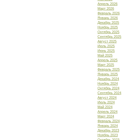
Апрель 2026
Март 2026
Февраль 2026
Январь 2026
Декабрь 2025
Ноябрь 2025
Октябрь 2025
Сентябрь 2025
Август 2025
Июль 2025
Июнь 2025
Май 2025
Апрель 2025
Март 2025
Февраль 2025
Январь 2025
Декабрь 2024
Ноябрь 2024
Октябрь 2024
Сентябрь 2024
Август 2024
Июль 2024
Май 2024
Апрель 2024
Март 2024
Февраль 2024
Январь 2024
Декабрь 2023
Ноябрь 2023
Октябрь 2023