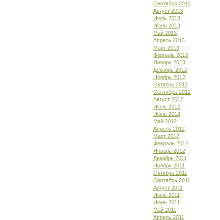
Сентябрь 2013
Август 2013
Июль 2013
Июнь 2013
Май 2013
Апрель 2013
Март 2013
Февраль 2013
Январь 2013
Декабрь 2012
Ноябрь 2012
Октябрь 2012
Сентябрь 2012
Август 2012
Июль 2012
Июнь 2012
Май 2012
Апрель 2012
Март 2012
Февраль 2012
Январь 2012
Декабрь 2011
Ноябрь 2011
Октябрь 2011
Сентябрь 2011
Август 2011
Июль 2011
Июнь 2011
Май 2011
Апрель 2011