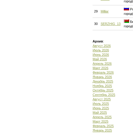
город
Ро
29
Milliar
город
Бе
30
SERZHIG_13
город
Архив
:
Август 2026
Июль 2026
Июнь 2026
Май 2026
Апрель 2026
Март 2026
Февраль 2026
Январь 2026
Декабрь 2025
Ноябрь 2025
Октябрь 2025
Сентябрь 2025
Август 2025
Июль 2025
Июнь 2025
Май 2025
Апрель 2025
Март 2025
Февраль 2025
Январь 2025