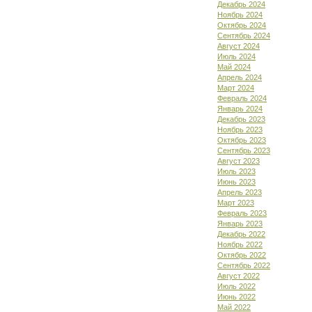
Декабрь 2024
Ноябрь 2024
Октябрь 2024
Сентябрь 2024
Август 2024
Июль 2024
Май 2024
Апрель 2024
Март 2024
Февраль 2024
Январь 2024
Декабрь 2023
Ноябрь 2023
Октябрь 2023
Сентябрь 2023
Август 2023
Июль 2023
Июнь 2023
Апрель 2023
Март 2023
Февраль 2023
Январь 2023
Декабрь 2022
Ноябрь 2022
Октябрь 2022
Сентябрь 2022
Август 2022
Июль 2022
Июнь 2022
Май 2022