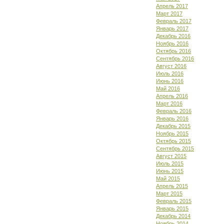
Апрель 2017
Март 2017
Февраль 2017
Январь 2017
Декабрь 2016
Ноябрь 2016
Октябрь 2016
Сентябрь 2016
Август 2016
Июль 2016
Июнь 2016
Май 2016
Апрель 2016
Март 2016
Февраль 2016
Январь 2016
Декабрь 2015
Ноябрь 2015
Октябрь 2015
Сентябрь 2015
Август 2015
Июль 2015
Июнь 2015
Май 2015
Апрель 2015
Март 2015
Февраль 2015
Январь 2015
Декабрь 2014
Ноябрь 2014