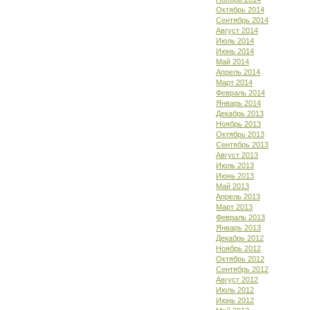
Октябрь 2014
Сентябрь 2014
Август 2014
Июль 2014
Июнь 2014
Май 2014
Апрель 2014
Март 2014
Февраль 2014
Январь 2014
Декабрь 2013
Ноябрь 2013
Октябрь 2013
Сентябрь 2013
Август 2013
Июль 2013
Июнь 2013
Май 2013
Апрель 2013
Март 2013
Февраль 2013
Январь 2013
Декабрь 2012
Ноябрь 2012
Октябрь 2012
Сентябрь 2012
Август 2012
Июль 2012
Июнь 2012