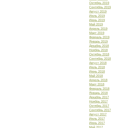
Октябрь 2019
Сентябрь 2019
Август 2019
Июль 2019
Июнь 2019
Май 2019
Апрель 2019
Март 2019
Февраль 2019
Январь 2019
Декабрь 2018
Ноябрь 2018
Октябрь 2018
Сентябрь 2018
Август 2018
Июль 2018
Июнь 2018
Май 2018
Апрель 2018
Март 2018
Февраль 2018
Январь 2018
Декабрь 2017
Ноябрь 2017
Октябрь 2017
Сентябрь 2017
Август 2017
Июль 2017
Июнь 2017
Май 2017