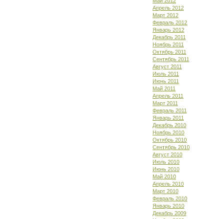
Май 2012
Апрель 2012
Март 2012
Февраль 2012
Январь 2012
Декабрь 2011
Ноябрь 2011
Октябрь 2011
Сентябрь 2011
Август 2011
Июль 2011
Июнь 2011
Май 2011
Апрель 2011
Март 2011
Февраль 2011
Январь 2011
Декабрь 2010
Ноябрь 2010
Октябрь 2010
Сентябрь 2010
Август 2010
Июль 2010
Июнь 2010
Май 2010
Апрель 2010
Март 2010
Февраль 2010
Январь 2010
Декабрь 2009