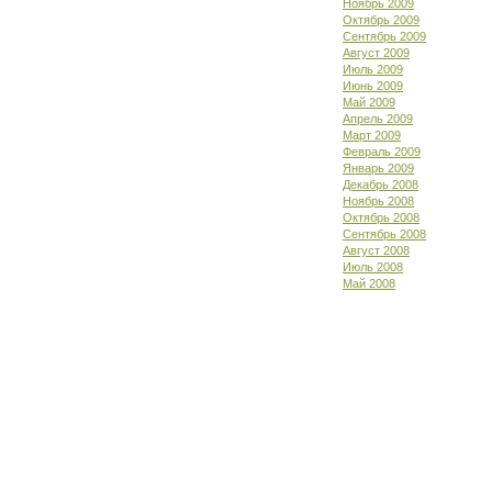
Ноябрь 2009
Октябрь 2009
Сентябрь 2009
Август 2009
Июль 2009
Июнь 2009
Май 2009
Апрель 2009
Март 2009
Февраль 2009
Январь 2009
Декабрь 2008
Ноябрь 2008
Октябрь 2008
Сентябрь 2008
Август 2008
Июль 2008
Май 2008