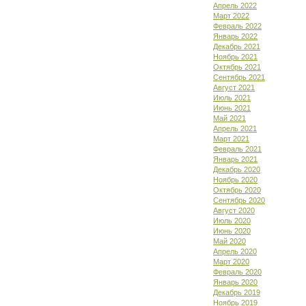
Апрель 2022
Март 2022
Февраль 2022
Январь 2022
Декабрь 2021
Ноябрь 2021
Октябрь 2021
Сентябрь 2021
Август 2021
Июль 2021
Июнь 2021
Май 2021
Апрель 2021
Март 2021
Февраль 2021
Январь 2021
Декабрь 2020
Ноябрь 2020
Октябрь 2020
Сентябрь 2020
Август 2020
Июль 2020
Июнь 2020
Май 2020
Апрель 2020
Март 2020
Февраль 2020
Январь 2020
Декабрь 2019
Ноябрь 2019