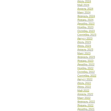
Июль 2024
Май 2024
Апрель 2024
Март 2024
Февраль 2024
Январь 2024
Декабрь 2023
Ноябрь 2023
Октябрь 2023
Сентябрь 2023
Август 2023
Июль 2023
Июнь 2023
Апрель 2023
Март 2023
Февраль 2023
Январь 2023
Декабрь 2022
Ноябрь 2022
Октябрь 2022
Сентябрь 2022
Август 2022
Июль 2022
Июнь 2022
Май 2022
Апрель 2022
Март 2022
Февраль 2022
Январь 2022
Декабрь 2021