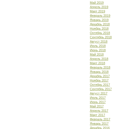
Май 2019
Апрель 2019
Март 2019
Февраль 2019
Январь 2019
Декабрь 2018
Ноябрь 2018
Октябрь 2018
Сентябрь 2018
Август 2018
Июль 2018
Июнь 2018
Май 2018
Апрель 2018
Март 2018
Февраль 2018
Январь 2018
Декабрь 2017
Ноябрь 2017
Октябрь 2017
Сентябрь 2017
Август 2017
Июль 2017
Июнь 2017
Май 2017
Апрель 2017
Март 2017
Февраль 2017
Январь 2017
Декабрь 2016