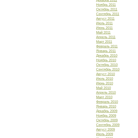
Декабрь 2011
Ноябрь 2011
Октябрь 2011
Сентябрь 2011
Август 2011
Июль 2011
Июнь 2011
Май 2011
Апрель 2011
Март 2011
Февраль 2011
Январь 2011
Декабрь 2010
Ноябрь 2010
Октябрь 2010
Сентябрь 2010
Август 2010
Июль 2010
Июнь 2010
Май 2010
Апрель 2010
Март 2010
Февраль 2010
Январь 2010
Декабрь 2009
Ноябрь 2009
Октябрь 2009
Сентябрь 2009
Август 2009
Июль 2009