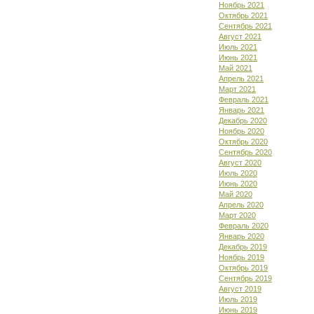
Ноябрь 2021
Октябрь 2021
Сентябрь 2021
Август 2021
Июль 2021
Июнь 2021
Май 2021
Апрель 2021
Март 2021
Февраль 2021
Январь 2021
Декабрь 2020
Ноябрь 2020
Октябрь 2020
Сентябрь 2020
Август 2020
Июль 2020
Июнь 2020
Май 2020
Апрель 2020
Март 2020
Февраль 2020
Январь 2020
Декабрь 2019
Ноябрь 2019
Октябрь 2019
Сентябрь 2019
Август 2019
Июль 2019
Июнь 2019