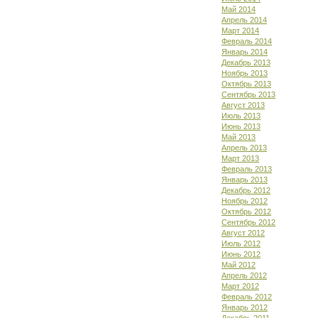
Май 2014
Апрель 2014
Март 2014
Февраль 2014
Январь 2014
Декабрь 2013
Ноябрь 2013
Октябрь 2013
Сентябрь 2013
Август 2013
Июль 2013
Июнь 2013
Май 2013
Апрель 2013
Март 2013
Февраль 2013
Январь 2013
Декабрь 2012
Ноябрь 2012
Октябрь 2012
Сентябрь 2012
Август 2012
Июль 2012
Июнь 2012
Май 2012
Апрель 2012
Март 2012
Февраль 2012
Январь 2012