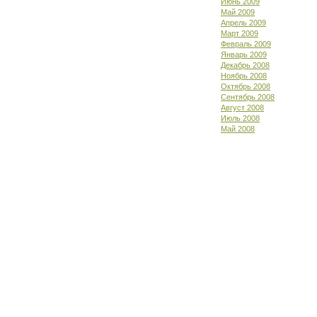
Июнь 2009
Май 2009
Апрель 2009
Март 2009
Февраль 2009
Январь 2009
Декабрь 2008
Ноябрь 2008
Октябрь 2008
Сентябрь 2008
Август 2008
Июль 2008
Май 2008