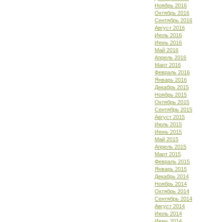
Ноябрь 2016
Октябрь 2016
Сентябрь 2016
Август 2016
Июль 2016
Июнь 2016
Май 2016
Апрель 2016
Март 2016
Февраль 2016
Январь 2016
Декабрь 2015
Ноябрь 2015
Октябрь 2015
Сентябрь 2015
Август 2015
Июль 2015
Июнь 2015
Май 2015
Апрель 2015
Март 2015
Февраль 2015
Январь 2015
Декабрь 2014
Ноябрь 2014
Октябрь 2014
Сентябрь 2014
Август 2014
Июль 2014
Июнь 2014