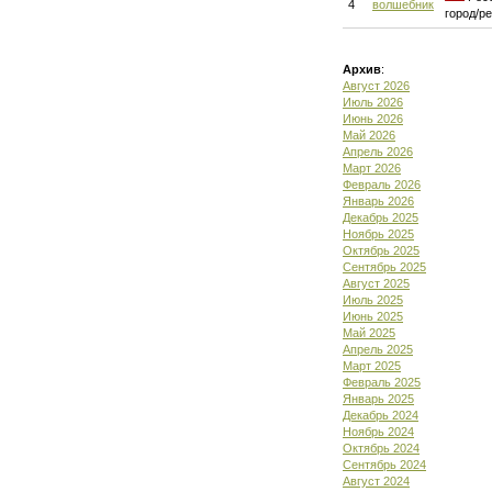
4
волшебник
город/р
Архив
:
Август 2026
Июль 2026
Июнь 2026
Май 2026
Апрель 2026
Март 2026
Февраль 2026
Январь 2026
Декабрь 2025
Ноябрь 2025
Октябрь 2025
Сентябрь 2025
Август 2025
Июль 2025
Июнь 2025
Май 2025
Апрель 2025
Март 2025
Февраль 2025
Январь 2025
Декабрь 2024
Ноябрь 2024
Октябрь 2024
Сентябрь 2024
Август 2024