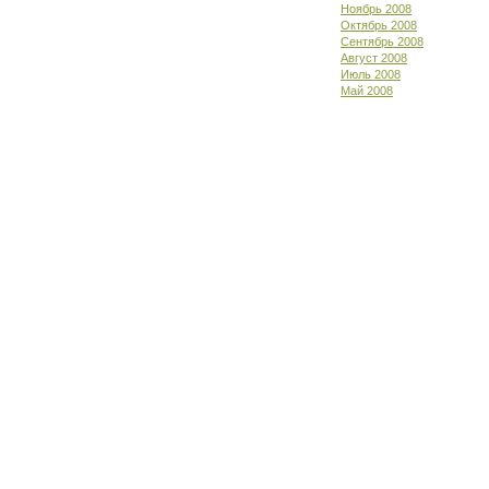
Ноябрь 2008
Октябрь 2008
Сентябрь 2008
Август 2008
Июль 2008
Май 2008