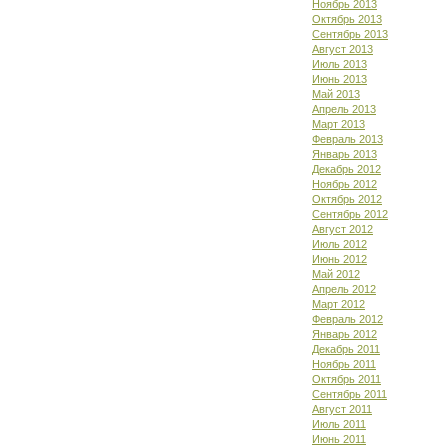
Ноябрь 2013
Октябрь 2013
Сентябрь 2013
Август 2013
Июль 2013
Июнь 2013
Май 2013
Апрель 2013
Март 2013
Февраль 2013
Январь 2013
Декабрь 2012
Ноябрь 2012
Октябрь 2012
Сентябрь 2012
Август 2012
Июль 2012
Июнь 2012
Май 2012
Апрель 2012
Март 2012
Февраль 2012
Январь 2012
Декабрь 2011
Ноябрь 2011
Октябрь 2011
Сентябрь 2011
Август 2011
Июль 2011
Июнь 2011