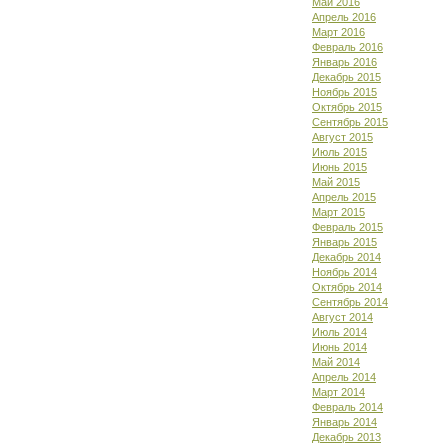
Май 2016
Апрель 2016
Март 2016
Февраль 2016
Январь 2016
Декабрь 2015
Ноябрь 2015
Октябрь 2015
Сентябрь 2015
Август 2015
Июль 2015
Июнь 2015
Май 2015
Апрель 2015
Март 2015
Февраль 2015
Январь 2015
Декабрь 2014
Ноябрь 2014
Октябрь 2014
Сентябрь 2014
Август 2014
Июль 2014
Июнь 2014
Май 2014
Апрель 2014
Март 2014
Февраль 2014
Январь 2014
Декабрь 2013