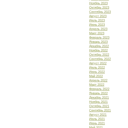
Ноябрь 2023
Октябрь 2023
Сентябрь 2023
Август 2023
Июль 2023
Июнь 2023
Апрель 2023
Март 2023
Февраль 2023
Январь 2023
Декабрь 2022
Ноябрь 2022
Октябрь 2022
Сентябрь 2022
Август 2022
Июль 2022
Июнь 2022
Май 2022
Апрель 2022
Март 2022
Февраль 2022
Январь 2022
Декабрь 2021
Ноябрь 2021
Октябрь 2021
Сентябрь 2021
Август 2021
Июль 2021
Июнь 2021
Май 2021