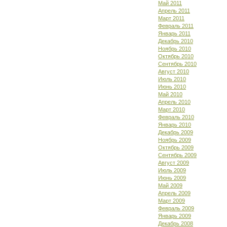
Май 2011
Апрель 2011
Март 2011
Февраль 2011
Январь 2011
Декабрь 2010
Ноябрь 2010
Октябрь 2010
Сентябрь 2010
Август 2010
Июль 2010
Июнь 2010
Май 2010
Апрель 2010
Март 2010
Февраль 2010
Январь 2010
Декабрь 2009
Ноябрь 2009
Октябрь 2009
Сентябрь 2009
Август 2009
Июль 2009
Июнь 2009
Май 2009
Апрель 2009
Март 2009
Февраль 2009
Январь 2009
Декабрь 2008