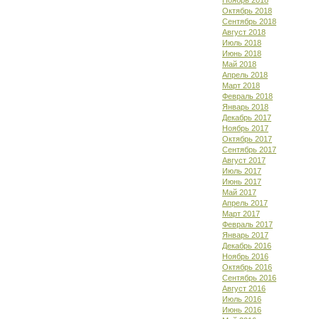
Ноябрь 2018
Октябрь 2018
Сентябрь 2018
Август 2018
Июль 2018
Июнь 2018
Май 2018
Апрель 2018
Март 2018
Февраль 2018
Январь 2018
Декабрь 2017
Ноябрь 2017
Октябрь 2017
Сентябрь 2017
Август 2017
Июль 2017
Июнь 2017
Май 2017
Апрель 2017
Март 2017
Февраль 2017
Январь 2017
Декабрь 2016
Ноябрь 2016
Октябрь 2016
Сентябрь 2016
Август 2016
Июль 2016
Июнь 2016