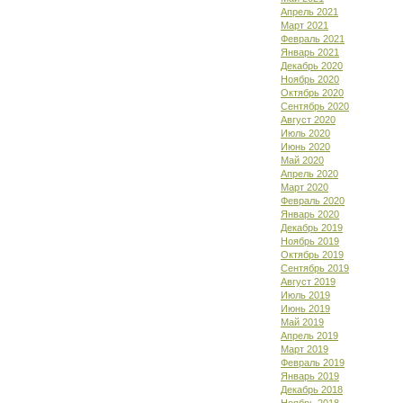
Апрель 2021
Март 2021
Февраль 2021
Январь 2021
Декабрь 2020
Ноябрь 2020
Октябрь 2020
Сентябрь 2020
Август 2020
Июль 2020
Июнь 2020
Май 2020
Апрель 2020
Март 2020
Февраль 2020
Январь 2020
Декабрь 2019
Ноябрь 2019
Октябрь 2019
Сентябрь 2019
Август 2019
Июль 2019
Июнь 2019
Май 2019
Апрель 2019
Март 2019
Февраль 2019
Январь 2019
Декабрь 2018