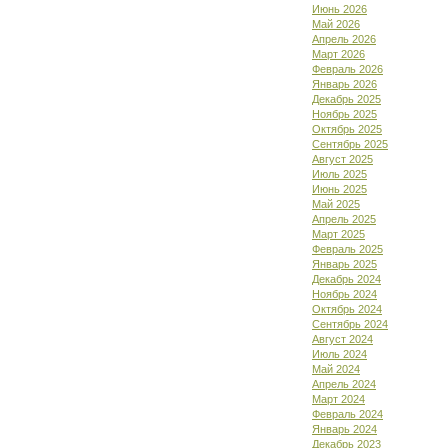
Июнь 2026
Май 2026
Апрель 2026
Март 2026
Февраль 2026
Январь 2026
Декабрь 2025
Ноябрь 2025
Октябрь 2025
Сентябрь 2025
Август 2025
Июль 2025
Июнь 2025
Май 2025
Апрель 2025
Март 2025
Февраль 2025
Январь 2025
Декабрь 2024
Ноябрь 2024
Октябрь 2024
Сентябрь 2024
Август 2024
Июль 2024
Май 2024
Апрель 2024
Март 2024
Февраль 2024
Январь 2024
Декабрь 2023