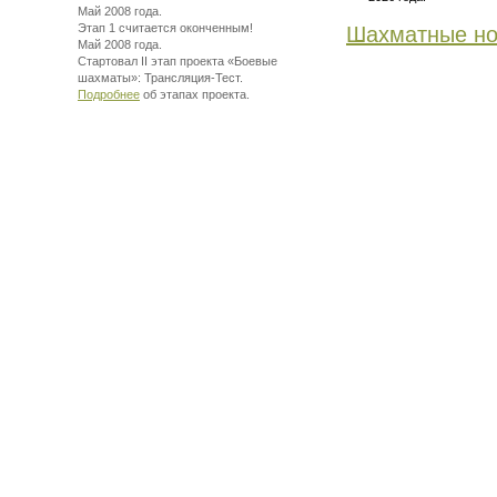
Май 2008 года.
Этап 1 считается оконченным!
Шахматные но
Май 2008 года.
Стартовал II этап проекта «Боевые
шахматы»:
Трансляция-Тест.
Подробнее
об этапах проекта.