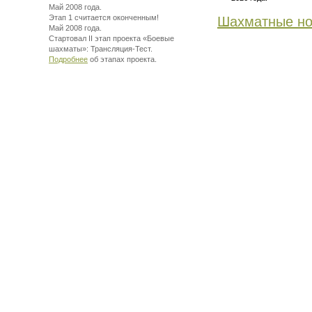
Май 2008 года.
Этап 1 считается оконченным!
Шахматные но
Май 2008 года.
Стартовал II этап проекта «Боевые
шахматы»:
Трансляция-Тест.
Подробнее
об этапах проекта.