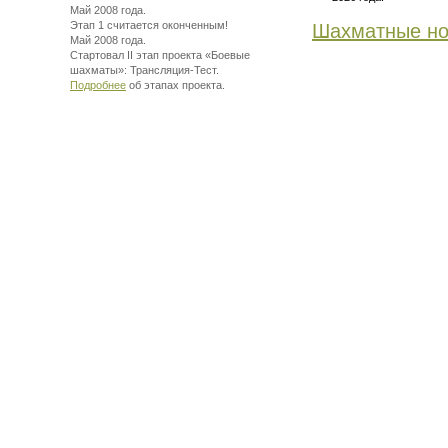
Май 2008 года.
Этап 1 считается оконченным!
Шахматные но
Май 2008 года.
Стартовал II этап проекта «Боевые
шахматы»:
Трансляция-Тест.
Подробнее
об этапах проекта.