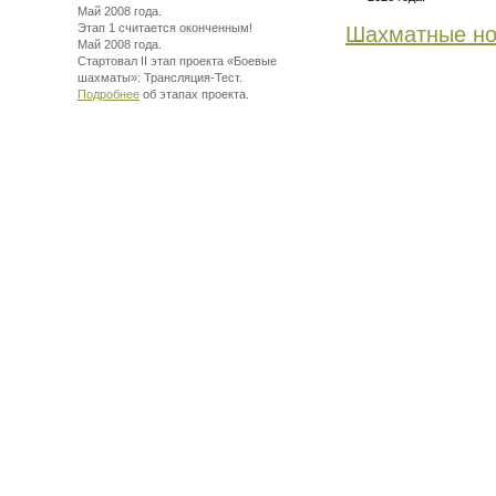
Май 2008 года.
Этап 1 считается оконченным!
Шахматные но
Май 2008 года.
Стартовал II этап проекта «Боевые
шахматы»:
Трансляция-Тест.
Подробнее
об этапах проекта.