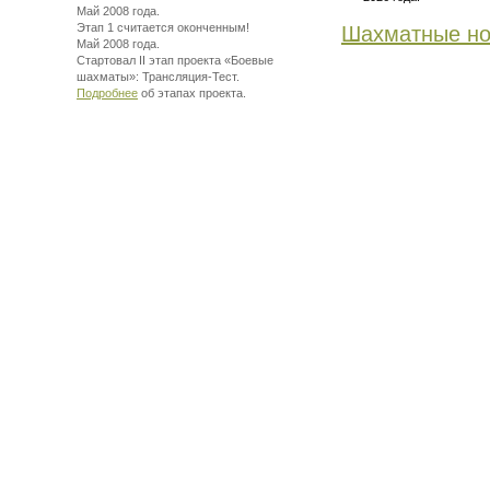
Май 2008 года.
Этап 1 считается оконченным!
Шахматные но
Май 2008 года.
Стартовал II этап проекта «Боевые
шахматы»:
Трансляция-Тест.
Подробнее
об этапах проекта.