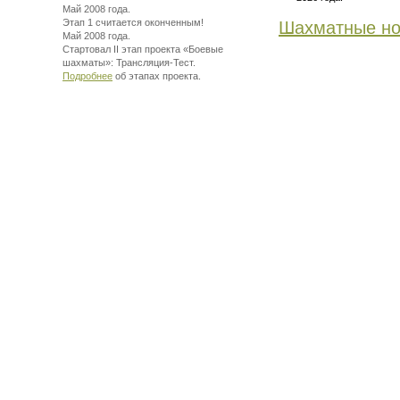
Май 2008 года.
Этап 1 считается оконченным!
Шахматные но
Май 2008 года.
Стартовал II этап проекта «Боевые
шахматы»:
Трансляция-Тест.
Подробнее
об этапах проекта.