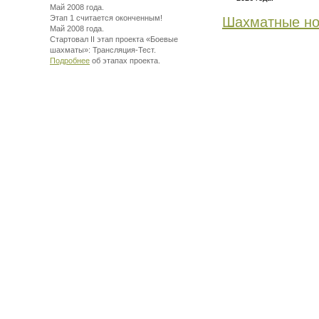
Май 2008 года.
Этап 1 считается оконченным!
Шахматные но
Май 2008 года.
Стартовал II этап проекта «Боевые
шахматы»:
Трансляция-Тест.
Подробнее
об этапах проекта.